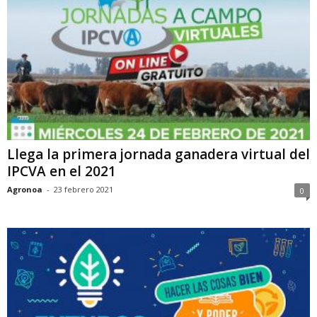
Llega la primera jornada ganadera virtual del
IPCVA en el 2021
Agronoa
-
23 febrero 2021
0