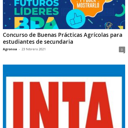
Concurso de Buenas Prácticas Agrícolas para
estudiantes de secundaria
Agronoa
-
23 febrero 2021
0