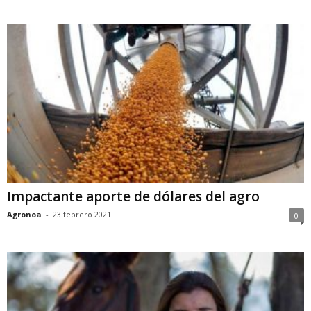
Impactante aporte de dólares del agro
Agronoa
-
23 febrero 2021
0