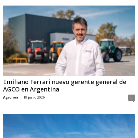
Emiliano Ferrari nuevo gerente general de
AGCO en Argentina
Agronoa
-
18 junio 2026
0