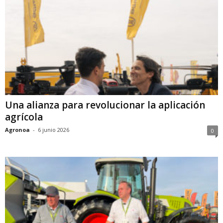
Una alianza para revolucionar la aplicación
agrícola
Agronoa
-
6 junio 2026
0