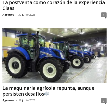
La postventa como corazón de la experiencia
Claas
Agronoa
-
30 junio 2026
0
La maquinaria agrícola repunta, aunque
persisten desafíos
Agronoa
-
19 junio 2026
0