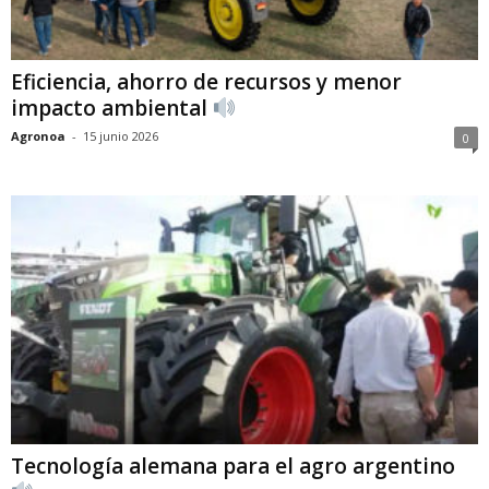
Eficiencia, ahorro de recursos y menor
impacto ambiental
Agronoa
-
15 junio 2026
0
Tecnología alemana para el agro argentino