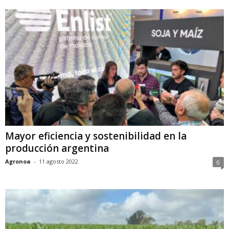
Mayor eficiencia y sostenibilidad en la
producción argentina
Agronoa
-
11 agosto 2022
0