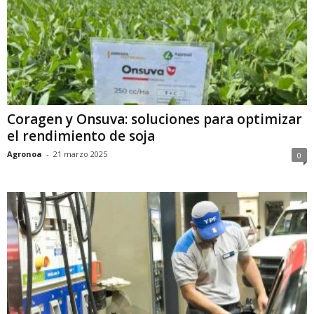
Coragen y Onsuva: soluciones para optimizar
el rendimiento de soja
Agronoa
-
21 marzo 2025
0