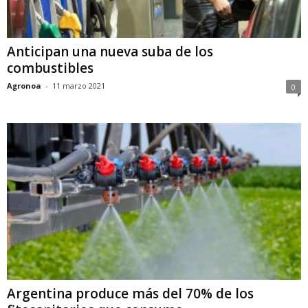
Anticipan una nueva suba de los
combustibles
Agronoa
-
11 marzo 2021
0
Argentina produce más del 70% de los