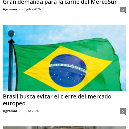
Gran demanda para la carne del MercoSur
Agronoa
-
20 julio 2026
0
Brasil busca evitar el cierre del mercado
europeo
Agronoa
-
8 julio 2026
0