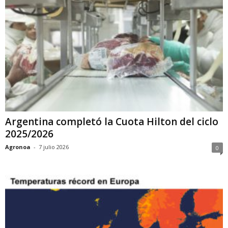
Argentina completó la Cuota Hilton del ciclo
2025/2026
Agronoa
-
7 julio 2026
0