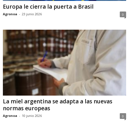
Europa le cierra la puerta a Brasil
Agronoa
-
23 junio 2026
0
La miel argentina se adapta a las nuevas
normas europeas
Agronoa
-
10 junio 2026
0