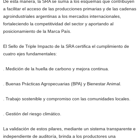
De esta manera, la SRA se suma a los esquemas que contribuyen
a facilitar el acceso de las producciones primarias y de las cadenas
agroindustriales argentinas a los mercados internacionales,
fortaleciendo la competitividad del sector y aportando al
posicionamiento de la Marca País.
El Sello de Triple Impacto de la SRA certifica el cumplimiento de
cuatro ejes fundamentales:
. Medición de la huella de carbono y mejora continua.
. Buenas Prácticas Agropecuarias (BPA) y Bienestar Animal.
. Trabajo sostenible y compromiso con las comunidades locales.
. Gestión del riesgo climático.
La validación de estos pilares, mediante un sistema transparente e
independiente de auditoría, brinda a los productores una