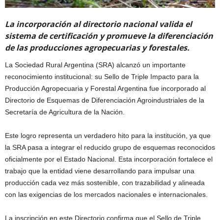
La incorporación al directorio nacional valida el
sistema de certificación y promueve la diferenciación
de las producciones agropecuarias y forestales.
La Sociedad Rural Argentina (SRA) alcanzó un importante
reconocimiento institucional: su Sello de Triple Impacto para la
Producción Agropecuaria y Forestal Argentina fue incorporado al
Directorio de Esquemas de Diferenciación Agroindustriales de la
Secretaría de Agricultura de la Nación.
Este logro representa un verdadero hito para la institución, ya que
la SRA pasa a integrar el reducido grupo de esquemas reconocidos
oficialmente por el Estado Nacional. Esta incorporación fortalece el
trabajo que la entidad viene desarrollando para impulsar una
producción cada vez más sostenible, con trazabilidad y alineada
con las exigencias de los mercados nacionales e internacionales.
La inscripción en este Directorio confirma que el Sello de Triple