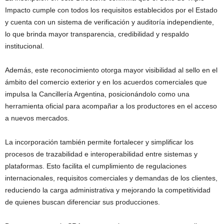
Impacto cumple con todos los requisitos establecidos por el Estado
y cuenta con un sistema de verificación y auditoría independiente,
lo que brinda mayor transparencia, credibilidad y respaldo
institucional.
Además, este reconocimiento otorga mayor visibilidad al sello en el
ámbito del comercio exterior y en los acuerdos comerciales que
impulsa la Cancillería Argentina, posicionándolo como una
herramienta oficial para acompañar a los productores en el acceso
a nuevos mercados.
La incorporación también permite fortalecer y simplificar los
procesos de trazabilidad e interoperabilidad entre sistemas y
plataformas. Esto facilita el cumplimiento de regulaciones
internacionales, requisitos comerciales y demandas de los clientes,
reduciendo la carga administrativa y mejorando la competitividad
de quienes buscan diferenciar sus producciones.