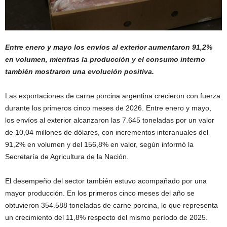
Entre enero y mayo los envíos al exterior aumentaron 91,2%
en volumen, mientras la producción y el consumo interno
también mostraron una evolución positiva.
Las exportaciones de carne porcina argentina crecieron con fuerza
durante los primeros cinco meses de 2026. Entre enero y mayo,
los envíos al exterior alcanzaron las 7.645 toneladas por un valor
de 10,04 millones de dólares, con incrementos interanuales del
91,2% en volumen y del 156,8% en valor, según informó la
Secretaría de Agricultura de la Nación.
El desempeño del sector también estuvo acompañado por una
mayor producción. En los primeros cinco meses del año se
obtuvieron 354.588 toneladas de carne porcina, lo que representa
un crecimiento del 11,8% respecto del mismo período de 2025.