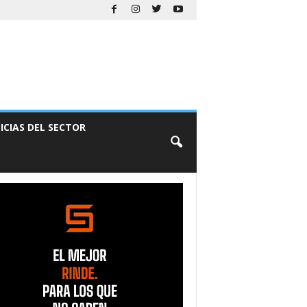
ICIAS DEL SECTOR