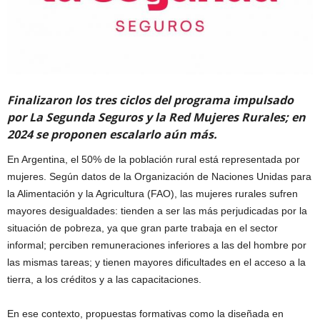
Finalizaron los tres ciclos del programa impulsado
por La Segunda Seguros y la Red Mujeres Rurales; en
2024 se proponen escalarlo aún más.
En Argentina, el 50% de la población rural está representada por
mujeres. Según datos de la Organización de Naciones Unidas para
la Alimentación y la Agricultura (FAO), las mujeres rurales sufren
mayores desigualdades: tienden a ser las más perjudicadas por la
situación de pobreza, ya que gran parte trabaja en el sector
informal; perciben remuneraciones inferiores a las del hombre por
las mismas tareas; y tienen mayores dificultades en el acceso a la
tierra, a los créditos y a las capacitaciones.
En ese contexto, propuestas formativas como la diseñada en