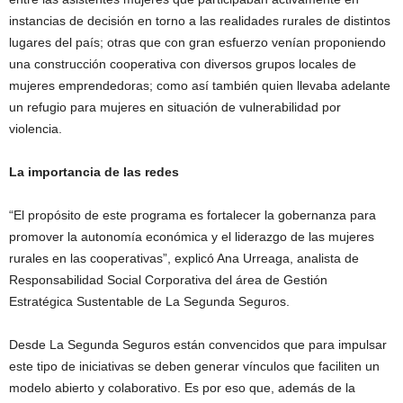
instancias de decisión en torno a las realidades rurales de distintos
lugares del país; otras que con gran esfuerzo venían proponiendo
una construcción cooperativa con diversos grupos locales de
mujeres emprendedoras; como así también quien llevaba adelante
un refugio para mujeres en situación de vulnerabilidad por
violencia.
La importancia de las redes
“El propósito de este programa es fortalecer la gobernanza para
promover la autonomía económica y el liderazgo de las mujeres
rurales en las cooperativas”, explicó Ana Urreaga, analista de
Responsabilidad Social Corporativa del área de Gestión
Estratégica Sustentable de La Segunda Seguros.
Desde La Segunda Seguros están convencidos que para impulsar
este tipo de iniciativas se deben generar vínculos que faciliten un
modelo abierto y colaborativo. Es por eso que, además de la