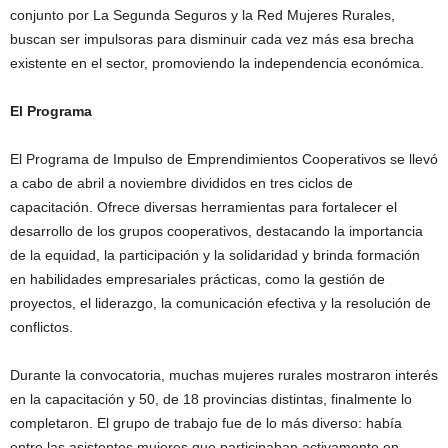
conjunto por La Segunda Seguros y la Red Mujeres Rurales,
buscan ser impulsoras para disminuir cada vez más esa brecha
existente en el sector, promoviendo la independencia económica.
El Programa
El Programa de Impulso de Emprendimientos Cooperativos se llevó
a cabo de abril a noviembre divididos en tres ciclos de
capacitación. Ofrece diversas herramientas para fortalecer el
desarrollo de los grupos cooperativos, destacando la importancia
de la equidad, la participación y la solidaridad y brinda formación
en habilidades empresariales prácticas, como la gestión de
proyectos, el liderazgo, la comunicación efectiva y la resolución de
conflictos.
Durante la convocatoria, muchas mujeres rurales mostraron interés
en la capacitación y 50, de 18 provincias distintas, finalmente lo
completaron. El grupo de trabajo fue de lo más diverso: había
entre las asistentes mujeres que participaban activamente en