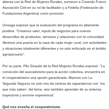
alianza con la Red de Mujeres Rurales, sumaron a Creando Futuro
Asociación Civil en su rol de facilitador y a Fedefa (Federación de
Fundaciones Argentina) como promotor.
Urreaga expresó que la evaluación del programa es altamente
positiva: “Creamos valor, inputs de negocios para nuevos
desarrollos de productos, servicios y relaciones con la comunidad.
Abrimos una puerta en la casa de cada mujer rural, con actividades
y situaciones totalmente diferentes y no solo enfocado en el ámbito
agropecuario”.
Por su parte, Pilu Giraudo de la Red Mujeres Rurales expresó: “La
convicción del asociativismo para la acción colectiva, encuentra en
el cooperativismo una opción garantizada. Aliarnos con La
Segunda Seguros no solo nos da certeza de capacitarnos con ´los
que más saben´ del tema, sino también aprender de su extensa
trayectoria y enorme experiencia”.
Qué nos enseña el cooperativismo