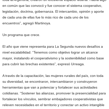
en común que las convocó y fue conocer el sistema cooperativo,
legislación, doctrina, gobernanza. El intercambio, opinión y aporte
de cada una de ellas fue lo más rico de cada uno de los
encuentros”, agregó Martinoya.
Un programa que crece.
El año que viene representa para La Segunda nuevos desafíos a
nivel escalabilidad. “Tenemos como objetivo lograr un alcance
mayor, instalando el cooperativismo y la sostenibilidad como base
para cubrir las brechas existentes”, expresó Urreaga.
A través de la capacitación, las mujeres rurales del país, con toda
su diversidad, se encontraron, intercambiaron y construyeron
herramientas que van a potenciar y fortalecer sus actividades
cotidianas. “Sostener las alianzas, promover la presencialidad para
fortalecer los vínculos, sembrar embajadores cooperativistas que
releven necesidades en el territorio y conectar un activo intangible