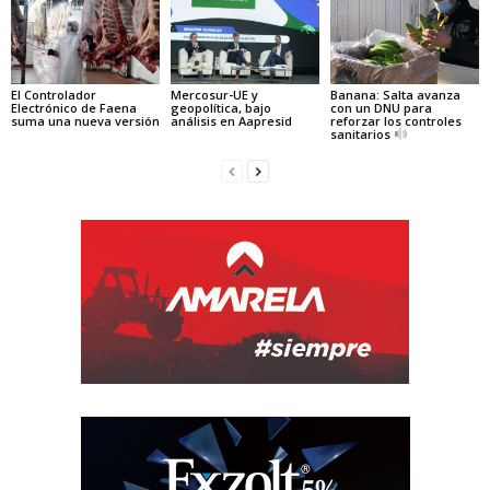
El Controlador
Mercosur-UE y
Banana: Salta avanza
Electrónico de Faena
geopolítica, bajo
con un DNU para
suma una nueva versión
análisis en Aapresid
reforzar los controles
sanitarios