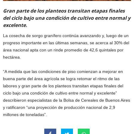
Gran parte de los planteos transitan etapas finales
del ciclo bajo una condición de cultivo entre normal y
excelente.
La cosecha de sorgo granífero continúa avanzando y, luego de un
progreso importante en las últimas semanas, se acerca al 30% del
área nacional apta con un rinde promedio de 42,6 quintales por
hectárea.
“A medida que las condiciones de piso comienzan a mejorar en
buena parte del área agrícola se logra retomar el ritmo de las
labores y gran parte de los planteos transitan etapas finales del
ciclo bajo una condición de cultivo entre normal y excelente”
describieron especialistas de la Bolsa de Cereales de Buenos Aires
y ratificaron “una proyección de producción nacional de 2,9
millones de toneladas”.