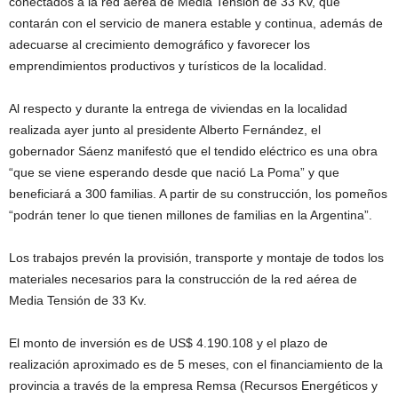
conectados a la red aérea de Media Tensión de 33 Kv, que
contarán con el servicio de manera estable y continua, además de
adecuarse al crecimiento demográfico y favorecer los
emprendimientos productivos y turísticos de la localidad.
Al respecto y durante la entrega de viviendas en la localidad
realizada ayer junto al presidente Alberto Fernández, el
gobernador Sáenz manifestó que el tendido eléctrico es una obra
“que se viene esperando desde que nació La Poma” y que
beneficiará a 300 familias. A partir de su construcción, los pomeños
“podrán tener lo que tienen millones de familias en la Argentina”.
Los trabajos prevén la provisión, transporte y montaje de todos los
materiales necesarios para la construcción de la red aérea de
Media Tensión de 33 Kv.
El monto de inversión es de US$ 4.190.108 y el plazo de
realización aproximado es de 5 meses, con el financiamiento de la
provincia a través de la empresa Remsa (Recursos Energéticos y