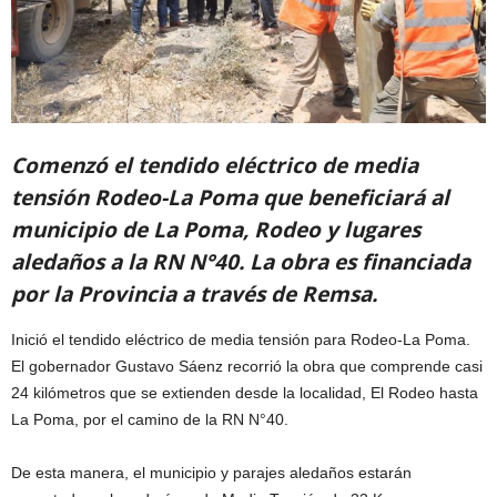
Comenzó el tendido eléctrico de media
tensión Rodeo-La Poma que beneficiará al
municipio de La Poma, Rodeo y lugares
aledaños a la RN N°40. La obra es financiada
por la Provincia a través de Remsa.
Inició el tendido eléctrico de media tensión para Rodeo-La Poma.
El gobernador Gustavo Sáenz recorrió la obra que comprende casi
24 kilómetros que se extienden desde la localidad, El Rodeo hasta
La Poma, por el camino de la RN N°40.
De esta manera, el municipio y parajes aledaños estarán