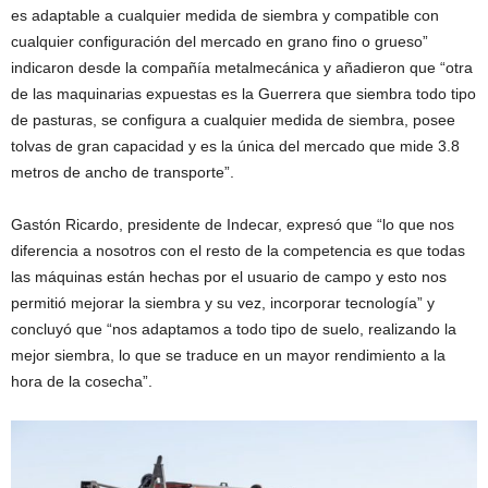
es adaptable a cualquier medida de siembra y compatible con
cualquier configuración del mercado en grano fino o grueso”
indicaron desde la compañía metalmecánica y añadieron que “otra
de las maquinarias expuestas es la Guerrera que siembra todo tipo
de pasturas, se configura a cualquier medida de siembra, posee
tolvas de gran capacidad y es la única del mercado que mide 3.8
metros de ancho de transporte”.
Gastón Ricardo, presidente de Indecar, expresó que “lo que nos
diferencia a nosotros con el resto de la competencia es que todas
las máquinas están hechas por el usuario de campo y esto nos
permitió mejorar la siembra y su vez, incorporar tecnología” y
concluyó que “nos adaptamos a todo tipo de suelo, realizando la
mejor siembra, lo que se traduce en un mayor rendimiento a la
hora de la cosecha”.