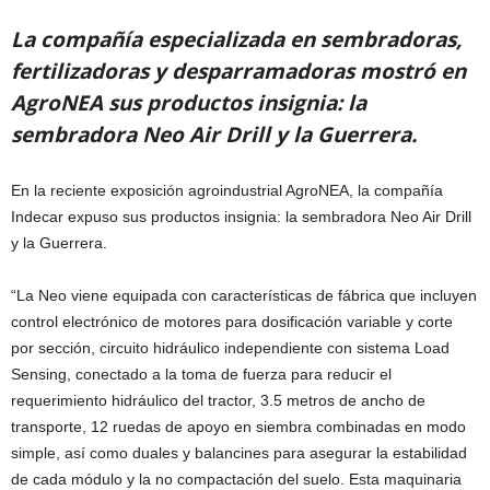
La compañía especializada en sembradoras,
fertilizadoras y desparramadoras mostró en
AgroNEA sus productos insignia: la
sembradora Neo Air Drill y la Guerrera.
En la reciente exposición agroindustrial AgroNEA, la compañía
Indecar expuso sus productos insignia: la sembradora Neo Air Drill
y la Guerrera.
“La Neo viene equipada con características de fábrica que incluyen
control electrónico de motores para dosificación variable y corte
por sección, circuito hidráulico independiente con sistema Load
Sensing, conectado a la toma de fuerza para reducir el
requerimiento hidráulico del tractor, 3.5 metros de ancho de
transporte, 12 ruedas de apoyo en siembra combinadas en modo
simple, así como duales y balancines para asegurar la estabilidad
de cada módulo y la no compactación del suelo. Esta maquinaria