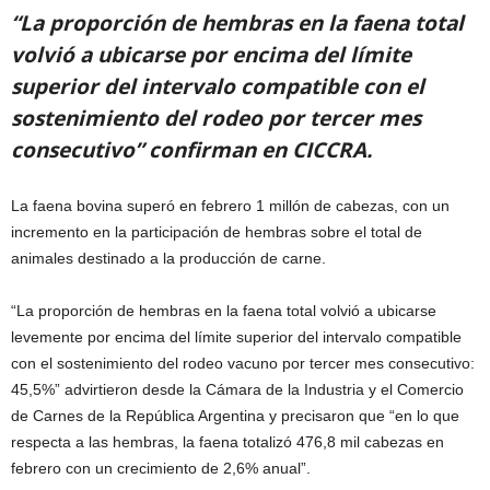
“La proporción de hembras en la faena total
volvió a ubicarse por encima del límite
superior del intervalo compatible con el
sostenimiento del rodeo por tercer mes
consecutivo” confirman en CICCRA.
La faena bovina superó en febrero 1 millón de cabezas, con un
incremento en la participación de hembras sobre el total de
animales destinado a la producción de carne.
“La proporción de hembras en la faena total volvió a ubicarse
levemente por encima del límite superior del intervalo compatible
con el sostenimiento del rodeo vacuno por tercer mes consecutivo:
45,5%” advirtieron desde la Cámara de la Industria y el Comercio
de Carnes de la República Argentina y precisaron que “en lo que
respecta a las hembras, la faena totalizó 476,8 mil cabezas en
febrero con un crecimiento de 2,6% anual”.