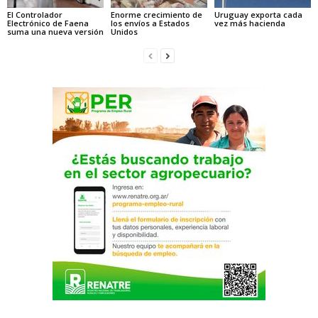
El Controlador
Enorme crecimiento de
Uruguay exporta cada
Electrónico de Faena
los envíos a Estados
vez más hacienda
suma una nueva versión
Unidos