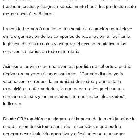
trasladan costos y riesgos, especialmente hacia los productores de
menor escala”, señalaron.
La entidad remarcó que los entes sanitarios cumplen un rol clave
en la organización de las campañas de vacunación, al facilitar la
logística, distribuir costos y asegurar el acceso equitativo a los
servicios sanitarios en todo el territorio.
Asimismo, advirtió que una eventual pérdida de cobertura podría
derivar en mayores riesgos sanitarios. “Cuando disminuye la
vacunación, se reduce la inmunidad del rodeo y aumenta la
exposición a enfermedades, lo que pone en riesgo el estatus
sanitario del país y los mercados internacionales alcanzados”,
indicaron.
Desde CRA también cuestionaron el impacto de la medida sobre la
coordinación del sistema sanitario, al considerar que podría
generar desarticulación operativa y dificultades para sostener