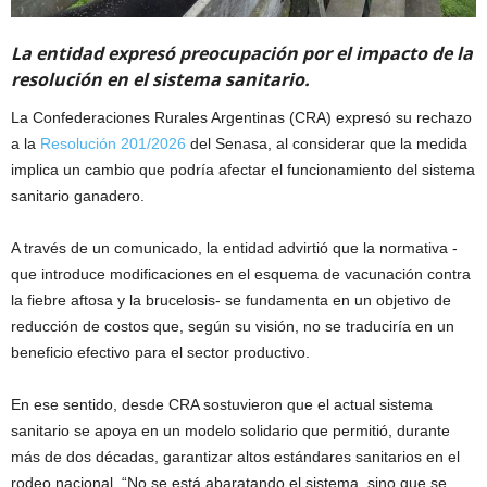
La entidad expresó preocupación por el impacto de la
resolución en el sistema sanitario.
La Confederaciones Rurales Argentinas (CRA) expresó su rechazo
a la
Resolución 201/2026
del Senasa, al considerar que la medida
implica un cambio que podría afectar el funcionamiento del sistema
sanitario ganadero.
A través de un comunicado, la entidad advirtió que la normativa -
que introduce modificaciones en el esquema de vacunación contra
la fiebre aftosa y la brucelosis- se fundamenta en un objetivo de
reducción de costos que, según su visión, no se traduciría en un
beneficio efectivo para el sector productivo.
En ese sentido, desde CRA sostuvieron que el actual sistema
sanitario se apoya en un modelo solidario que permitió, durante
más de dos décadas, garantizar altos estándares sanitarios en el
rodeo nacional. “No se está abaratando el sistema, sino que se