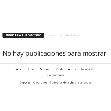
INDUSTRIA AUTOMOTRIZ
Inicio
Industria Automotriz
No hay publicaciones para mostrar
Inicio
Quiénes Somos
Dónde estamos
Newsletter
Contáctenos
Copyright © Agronoa - Todos los derechos reservados