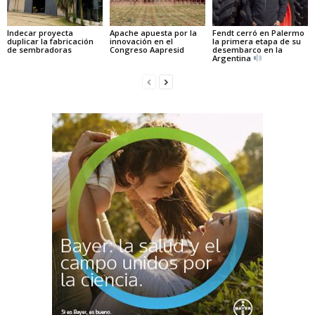
Indecar proyecta
Apache apuesta por la
Fendt cerró en Palermo
duplicar la fabricación
innovación en el
la primera etapa de su
de sembradoras
Congreso Aapresid
desembarco en la
Argentina