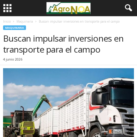
Inicio
Maquinaria
Buscan impulsar inversiones en transporte para el campo
MAQUINARIA
Buscan impulsar inversiones en
transporte para el campo
4 junio 2026