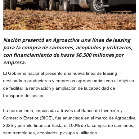
Nación presentó en Agroactiva una línea de leasing
para la compra de camiones, acoplados y utilitarios,
con financiamiento de hasta $6.500 millones por
empresa.
El Gobierno nacional presentó una nueva línea de leasing
destinada a productores y empresas agropecuarias con el objetivo
de facilitar la renovación y ampliación de la capacidad de
transporte del sector.
La herramienta, impulsada a través del Banco de Inversión y
Comercio Exterior (BICE), fue anunciada en el marco de Agroactiva
2026 y permite financiar hasta el 100% de la compra de camiones,
semirremolques, acoplados, pickups y utilitarios.