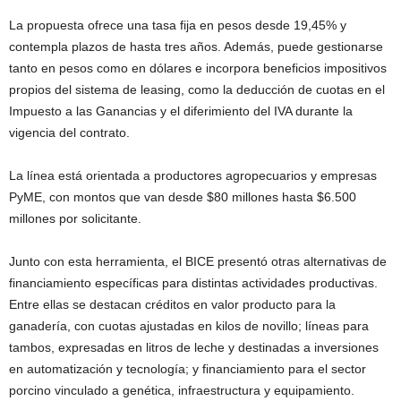
La propuesta ofrece una tasa fija en pesos desde 19,45% y
contempla plazos de hasta tres años. Además, puede gestionarse
tanto en pesos como en dólares e incorpora beneficios impositivos
propios del sistema de leasing, como la deducción de cuotas en el
Impuesto a las Ganancias y el diferimiento del IVA durante la
vigencia del contrato.
La línea está orientada a productores agropecuarios y empresas
PyME, con montos que van desde $80 millones hasta $6.500
millones por solicitante.
Junto con esta herramienta, el BICE presentó otras alternativas de
financiamiento específicas para distintas actividades productivas.
Entre ellas se destacan créditos en valor producto para la
ganadería, con cuotas ajustadas en kilos de novillo; líneas para
tambos, expresadas en litros de leche y destinadas a inversiones
en automatización y tecnología; y financiamiento para el sector
porcino vinculado a genética, infraestructura y equipamiento.