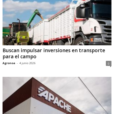
Buscan impulsar inversiones en transporte
para el campo
Agronoa
-
4 junio 2026
0