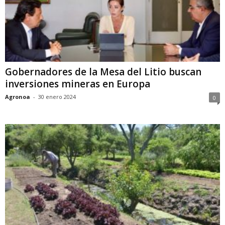
Gobernadores de la Mesa del Litio buscan
inversiones mineras en Europa
Agronoa
-
30 enero 2024
0