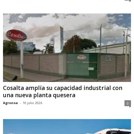
Cosalta amplía su capacidad industrial con
una nueva planta quesera
Agronoa
-
10 julio 2026
0