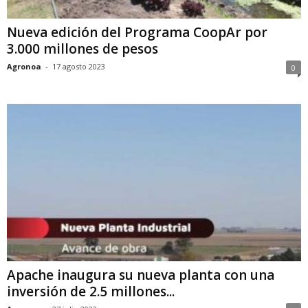
Nueva edición del Programa CoopAr por
3.000 millones de pesos
Agronoa
-
17 agosto 2023
0
Apache inaugura su nueva planta con una
inversión de 2.5 millones...