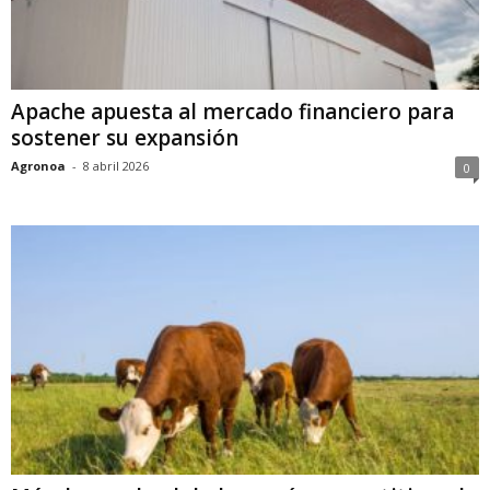
Apache apuesta al mercado financiero para
sostener su expansión
Agronoa
-
8 abril 2026
0