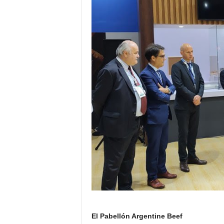
El Pabellón Argentine Beef