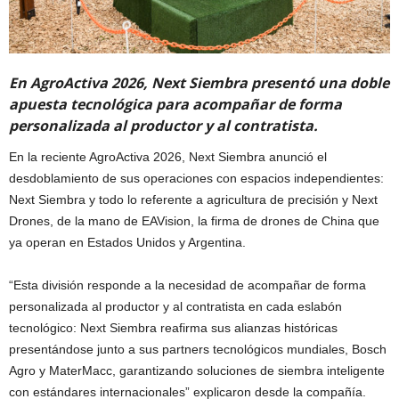
En AgroActiva 2026, Next Siembra presentó una doble
apuesta tecnológica para acompañar de forma
personalizada al productor y al contratista.
En la reciente AgroActiva 2026, Next Siembra anunció el
desdoblamiento de sus operaciones con espacios independientes:
Next Siembra y todo lo referente a agricultura de precisión y Next
Drones, de la mano de EAVision, la firma de drones de China que
ya operan en Estados Unidos y Argentina.
“Esta división responde a la necesidad de acompañar de forma
personalizada al productor y al contratista en cada eslabón
tecnológico: Next Siembra reafirma sus alianzas históricas
presentándose junto a sus partners tecnológicos mundiales, Bosch
Agro y MaterMacc, garantizando soluciones de siembra inteligente
con estándares internacionales” explicaron desde la compañía.