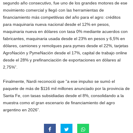
segundo año consecutivo, fue uno de los grandes motores de ese
movimiento comercial y llegó con las herramientas de
financiamiento más competitivas del año para el agro: créditos
para maquinaria nueva nacional desde el 12% en pesos,
maquinaria nueva en dólares con tasa 0% mediante acuerdos con
fabricantes, maquinaria usada desde el 23% en pesos y 6,5% en
dólares, camiones y remolques para pymes desde el 22%, tarjetas
AgroNación y PymeNación desde el 17%, capital de trabajo online
desde el 28% y prefinanciación de exportaciones en dólares al
2,75%”.
Finalmente, Nardi reconoció que “a ese impulso se sumó el
paquete de más de $116 mil millones anunciado por la provincia de
Santa Fe, con tasas subsidiadas desde el 8%, consolidando a la
muestra como el gran escenario de financiamiento del agro
argentino en 2026”.