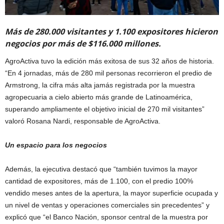
Más de 280.000 visitantes y 1.100 expositores hicieron
negocios por más de $116.000 millones.
AgroActiva tuvo la edición más exitosa de sus 32 años de historia.
“En 4 jornadas, más de 280 mil personas recorrieron el predio de
Armstrong, la cifra más alta jamás registrada por la muestra
agropecuaria a cielo abierto más grande de Latinoamérica,
superando ampliamente el objetivo inicial de 270 mil visitantes”
valoró Rosana Nardi, responsable de AgroActiva.
Un espacio para los negocios
Además, la ejecutiva destacó que “también tuvimos la mayor
cantidad de expositores, más de 1.100, con el predio 100%
vendido meses antes de la apertura, la mayor superficie ocupada y
un nivel de ventas y operaciones comerciales sin precedentes” y
explicó que “el Banco Nación, sponsor central de la muestra por