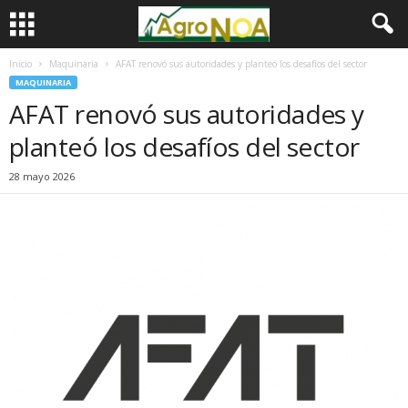
Inicio
Maquinaria
AFAT renovó sus autoridades y planteó los desafíos del sector
MAQUINARIA
AFAT renovó sus autoridades y
planteó los desafíos del sector
28 mayo 2026