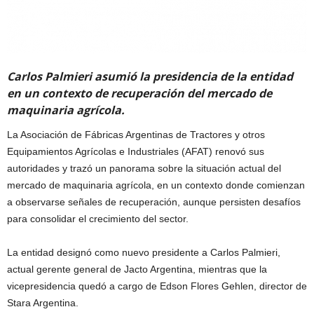
Carlos Palmieri asumió la presidencia de la entidad
en un contexto de recuperación del mercado de
maquinaria agrícola.
La Asociación de Fábricas Argentinas de Tractores y otros
Equipamientos Agrícolas e Industriales (AFAT) renovó sus
autoridades y trazó un panorama sobre la situación actual del
mercado de maquinaria agrícola, en un contexto donde comienzan
a observarse señales de recuperación, aunque persisten desafíos
para consolidar el crecimiento del sector.
La entidad designó como nuevo presidente a Carlos Palmieri,
actual gerente general de Jacto Argentina, mientras que la
vicepresidencia quedó a cargo de Edson Flores Gehlen, director de
Stara Argentina.