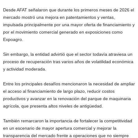
Desde AFAT señalaron que durante los primeros meses de 2026 el
mercado mostró una mejora en patentamientos y ventas,
impulsada principalmente por una mayor oferta de financiamiento y
por el movimiento comercial generado en exposiciones como
Expoagro.
Sin embargo, la entidad advirtió que el sector todavía atraviesa un
proceso de recuperación tras varios años de volatilidad económica
y actividad moderada.
Entre los principales desafíos mencionaron la necesidad de ampliar
el acceso al financiamiento de largo plazo, reducir costos
productivos y avanzar en la renovación del parque de maquinaria
agrícola, que presenta altos niveles de antigüedad.
También remarcaron la importancia de fortalecer la competitividad
en un escenario de mayor apertura comercial y mejorar la
transparencia del mercado frente a operaciones que no siempre