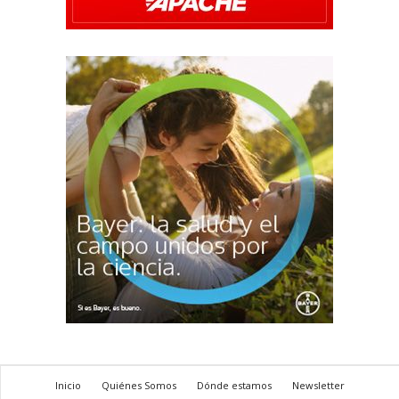
Inicio
Quiénes Somos
Dónde estamos
Newsletter