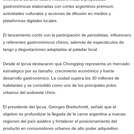
gastronómicas elaboradas con cortes argentinos premium,
actividades culturales y acciones de difusión en medios y
plataformas digitales locales.
El lanzamiento contó con la participación de periodistas, influencers
y referentes gastronómicos chinos, además de espectáculos de
tango y degustaciones adaptadas al paladar local.
Desde el Ipcva destacaron que Chongqing representa un mercado
estratégico por su tamaño, crecimiento económico y fuerte
desarrollo gastronómico. La ciudad supera los 30 millones de
habitantes y se consolidó como uno de los principales polos
urbanos del sudoeste chino.
El presidente del Ipcva, Georges Breitschmitt, señaló que el
objetivo es profundizar la llegada de la carne argentina a nuevas
regiones del país asiático y fortalecer el posicionamiento del
producto en consumidores urbanos de alto poder adquisitivo.