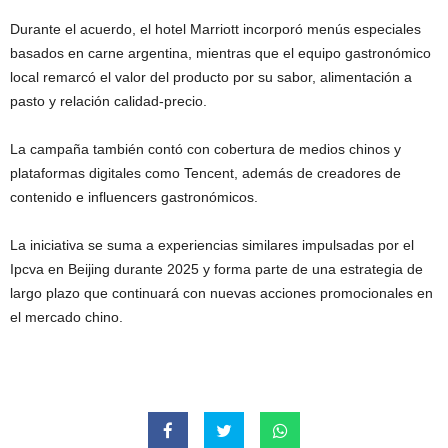
Durante el acuerdo, el hotel Marriott incorporó menús especiales
basados en carne argentina, mientras que el equipo gastronómico
local remarcó el valor del producto por su sabor, alimentación a
pasto y relación calidad-precio.
La campaña también contó con cobertura de medios chinos y
plataformas digitales como Tencent, además de creadores de
contenido e influencers gastronómicos.
La iniciativa se suma a experiencias similares impulsadas por el
Ipcva en Beijing durante 2025 y forma parte de una estrategia de
largo plazo que continuará con nuevas acciones promocionales en
el mercado chino.