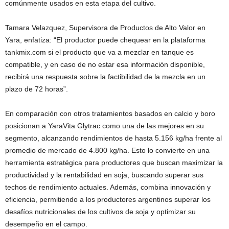
comúnmente usados en esta etapa del cultivo.
Tamara Velazquez, Supervisora de Productos de Alto Valor en
Yara, enfatiza: “El productor puede chequear en la plataforma
tankmix.com si el producto que va a mezclar en tanque es
compatible, y en caso de no estar esa información disponible,
recibirá una respuesta sobre la factibilidad de la mezcla en un
plazo de 72 horas”.
En comparación con otros tratamientos basados en calcio y boro
posicionan a YaraVita Glytrac como una de las mejores en su
segmento, alcanzando rendimientos de hasta 5.156 kg/ha frente al
promedio de mercado de 4.800 kg/ha. Esto lo convierte en una
herramienta estratégica para productores que buscan maximizar la
productividad y la rentabilidad en soja, buscando superar sus
techos de rendimiento actuales. Además, combina innovación y
eficiencia, permitiendo a los productores argentinos superar los
desafíos nutricionales de los cultivos de soja y optimizar su
desempeño en el campo.