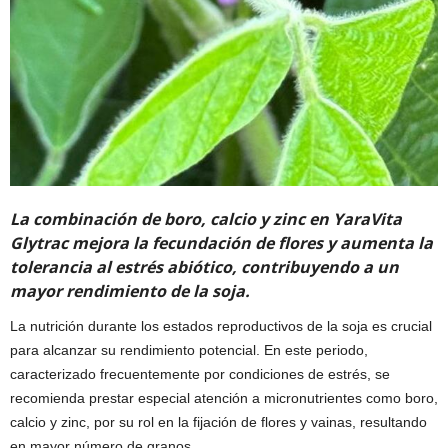
La combinación de boro, calcio y zinc en YaraVita
Glytrac mejora la fecundación de flores y aumenta la
tolerancia al estrés abiótico, contribuyendo a un
mayor rendimiento de la soja.
La nutrición durante los estados reproductivos de la soja es crucial
para alcanzar su rendimiento potencial. En este periodo,
caracterizado frecuentemente por condiciones de estrés, se
recomienda prestar especial atención a micronutrientes como boro,
calcio y zinc, por su rol en la fijación de flores y vainas, resultando
en mayor número de granos.