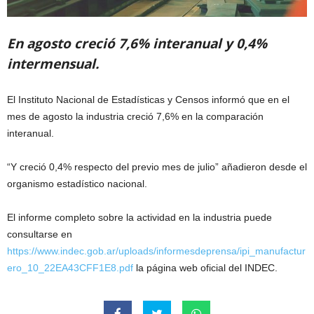
En agosto creció 7,6% interanual y 0,4%
intermensual.
El Instituto Nacional de Estadísticas y Censos informó que en el
mes de agosto la industria creció 7,6% en la comparación
interanual.
“Y creció 0,4% respecto del previo mes de julio” añadieron desde el
organismo estadístico nacional.
El informe completo sobre la actividad en la industria puede
consultarse en
https://www.indec.gob.ar/uploads/informesdeprensa/ipi_manufactur
ero_10_22EA43CFF1E8.pdf
la página web oficial del INDEC.