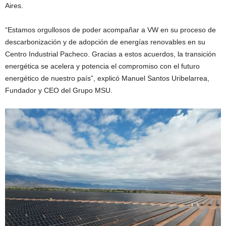
Aires.
“Estamos orgullosos de poder acompañar a VW en su proceso de
descarbonización y de adopción de energías renovables en su
Centro Industrial Pacheco. Gracias a estos acuerdos, la transición
energética se acelera y potencia el compromiso con el futuro
energético de nuestro país”, explicó Manuel Santos Uribelarrea,
Fundador y CEO del Grupo MSU.