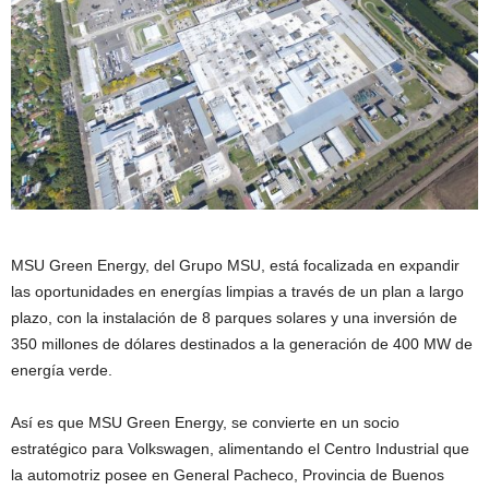
MSU Green Energy, del Grupo MSU, está focalizada en expandir
las oportunidades en energías limpias a través de un plan a largo
plazo, con la instalación de 8 parques solares y una inversión de
350 millones de dólares destinados a la generación de 400 MW de
energía verde.
Así es que MSU Green Energy, se convierte en un socio
estratégico para Volkswagen, alimentando el Centro Industrial que
la automotriz posee en General Pacheco, Provincia de Buenos