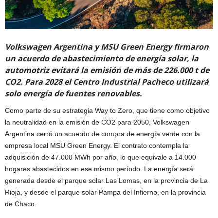
Volkswagen Argentina y MSU Green Energy firmaron
un acuerdo de abastecimiento de energía solar, la
automotriz evitará la emisión de más de 226.000 t de
CO2. Para 2028 el Centro Industrial Pacheco utilizará
solo energía de fuentes renovables.
Como parte de su estrategia Way to Zero, que tiene como objetivo
la neutralidad en la emisión de CO2 para 2050, Volkswagen
Argentina cerró un acuerdo de compra de energía verde con la
empresa local MSU Green Energy. El contrato contempla la
adquisición de 47.000 MWh por año, lo que equivale a 14.000
hogares abastecidos en ese mismo período. La energía será
generada desde el parque solar Las Lomas, en la provincia de La
Rioja, y desde el parque solar Pampa del Infierno, en la provincia
de Chaco.