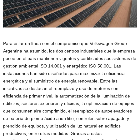
Para estar en línea con el compromiso que Volkswagen Group
Argentina ha asumido, los dos centros industriales que la empresa
posee en el país mantienen vigentes y certificados sus sistemas de
gestión ambiental ISO 14.001 y energético ISO 50.001. Las
instalaciones han sido diseñadas para maximizar la eficiencia
energética y el suministro de energía renovable. Entre las
iniciativas se destacan el reemplazo y uso de motores con
eficiencia de primer nivel, la automatización de la iluminación de
edificios, sectores exteriores y oficinas, la optimización de equipos
que consumen aire comprimido, el reemplazo de autoelevadores
de batería de plomo ácido a ion litio, controles sobre apagado y
prendido de equipos, y utilización de luz natural en edificios
productivos, entre otras medidas. Gracias a estas