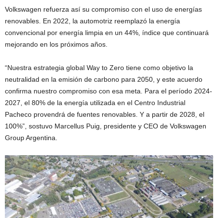
Volkswagen refuerza así su compromiso con el uso de energías
renovables. En 2022, la automotriz reemplazó la energía
convencional por energía limpia en un 44%, índice que continuará
mejorando en los próximos años.
“Nuestra estrategia global Way to Zero tiene como objetivo la
neutralidad en la emisión de carbono para 2050, y este acuerdo
confirma nuestro compromiso con esa meta. Para el período 2024-
2027, el 80% de la energía utilizada en el Centro Industrial
Pacheco provendrá de fuentes renovables. Y a partir de 2028, el
100%”, sostuvo Marcellus Puig, presidente y CEO de Volkswagen
Group Argentina.