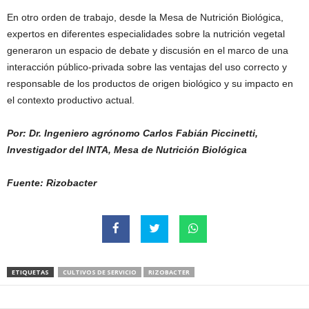
En otro orden de trabajo, desde la Mesa de Nutrición Biológica,
expertos en diferentes especialidades sobre la nutrición vegetal
generaron un espacio de debate y discusión en el marco de una
interacción público-privada sobre las ventajas del uso correcto y
responsable de los productos de origen biológico y su impacto en
el contexto productivo actual.
Por: Dr. Ingeniero agrónomo Carlos Fabián Piccinetti,
Investigador del INTA, Mesa de Nutrición Biológica
Fuente: Rizobacter
ETIQUETAS
CULTIVOS DE SERVICIO
RIZOBACTER