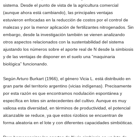
sistema. Desde el punto de vista de la agricultura comercial
(aunque ahora está cambiando), las principales ventajas
estuvieron enfocadas en la reducción de costos por el control de
malezas y por la menor aplicación de fertilizantes nitrogenados. Sin
embargo, desde la investigación también se vienen analizando
otros aspectos relacionados con la sustentabilidad del sistema
ajustando los números sobre el aporte real de N desde la simbiosis
y de las ventajas de disponer en el suelo una “maquinaria
biológica” funcionando.
Según Arturo Burkart (1966), el género Vicia L. está distribuido en
gran parte del territorio argentino (vicias indígenas). Precisamente
por esta razón es que encontramos nodulación espontánea y
específica en lotes sin antecedentes del cultivo. Aunque es muy
valiosa esta diversidad, en términos de productividad, el potencial
alcanzable se reduce, ya que estos rizobios se encuentran de
forma aleatoria en el lote y con diferentes capacidades simbióticas.