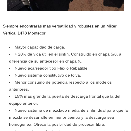
Siempre encontrarás más versatilidad y robustez en un Mixer
Vertical 1478 Montecor
Mayor capacidad de carga.
+ 20% de vida útil en el sinfín. Construido en chapa 5/8, a
diferencia de su antecesor en chapa ½.
Nuevo acarreador tipo Flex o Rebatible.
Nuevo sistema constitutivo de tolva.
Menor consumo de potencia respecto a los modelos
anteriores.
15% más grande la puerta de descarga frontal que la del
equipo anterior.
Nuevo sistema de mezclado mediante sinfín dual para que la
mezcla se desarrolle en menor tiempo y la descarga sea
homogénea. Ofrece la posibilidad de procesar fibra.