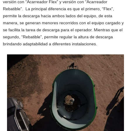
versión con “Acarreador Flex” y versión con “Acarreador
Rebatible”. La principal diferencia es que el primero, “Flex”,
permite la descarga hacia ambos lados del equipo, de esta
manera, se generan menores recorridos con el equipo cargado y
se facilita la tarea de descarga para el operador. Mientras que el
segundo, “Rebatible”, permite regular la altura de descarga
brindando adaptabilidad a diferentes instalaciones.