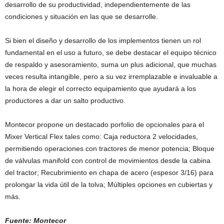
desarrollo de su productividad, independientemente de las
condiciones y situación en las que se desarrolle.
Si bien el diseño y desarrollo de los implementos tienen un rol
fundamental en el uso a futuro, se debe destacar el equipo técnico
de respaldo y asesoramiento, suma un plus adicional, que muchas
veces resulta intangible, pero a su vez irremplazable e invaluable a
la hora de elegir el correcto equipamiento que ayudará a los
productores a dar un salto productivo.
Montecor propone un destacado porfolio de opcionales para el
Mixer Vertical Flex tales como: Caja reductora 2 velocidades,
permitiendo operaciones con tractores de menor potencia; Bloque
de válvulas manifold con control de movimientos desde la cabina
del tractor; Recubrimiento en chapa de acero (espesor 3/16) para
prolongar la vida útil de la tolva; Múltiples opciones en cubiertas y
más.
Fuente: Montecor