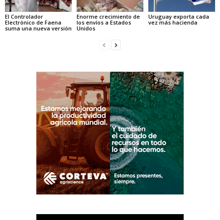
El Controlador
Enorme crecimiento de
Uruguay exporta cada
Electrónico de Faena
los envíos a Estados
vez más hacienda
suma una nueva versión
Unidos