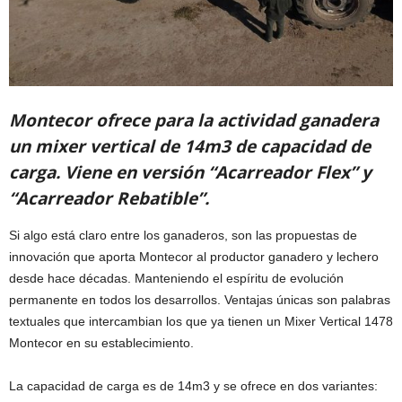
Montecor ofrece para la actividad ganadera
un mixer vertical de 14m3 de capacidad de
carga. Viene en versión “Acarreador Flex” y
“Acarreador Rebatible”.
Si algo está claro entre los ganaderos, son las propuestas de
innovación que aporta Montecor al productor ganadero y lechero
desde hace décadas. Manteniendo el espíritu de evolución
permanente en todos los desarrollos. Ventajas únicas son palabras
textuales que intercambian los que ya tienen un Mixer Vertical 1478
Montecor en su establecimiento.
La capacidad de carga es de 14m3 y se ofrece en dos variantes: