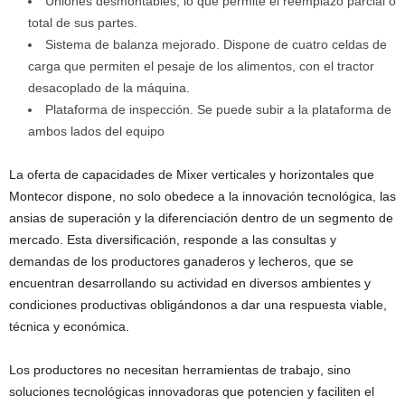
Uniones desmontables, lo que permite el reemplazo parcial o
total de sus partes.
Sistema de balanza mejorado. Dispone de cuatro celdas de
carga que permiten el pesaje de los alimentos, con el tractor
desacoplado de la máquina.
Plataforma de inspección. Se puede subir a la plataforma de
ambos lados del equipo
La oferta de capacidades de Mixer verticales y horizontales que
Montecor dispone, no solo obedece a la innovación tecnológica, las
ansias de superación y la diferenciación dentro de un segmento de
mercado. Esta diversificación, responde a las consultas y
demandas de los productores ganaderos y lecheros, que se
encuentran desarrollando su actividad en diversos ambientes y
condiciones productivas obligándonos a dar una respuesta viable,
técnica y económica.
Los productores no necesitan herramientas de trabajo, sino
soluciones tecnológicas innovadoras que potencien y faciliten el