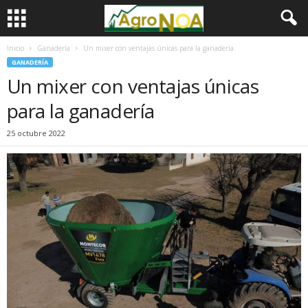
Inicio
Ganadería
Un mixer con ventajas únicas para la ganadería
GANADERÍA
Un mixer con ventajas únicas
para la ganadería
25 octubre 2022