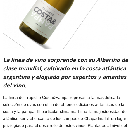
La línea de
vin
o
sorprende con su Albariño de
clase mundial, cultivado en la costa atlántica
argentina y elogiado por expertos y amantes
del vino.
La línea de Trapiche Costa&Pampa representa la más delicada
selección de uvas con el fin de obtener ediciones auténticas de la
costa y la pampa. El particular clima marítimo, la majestuosidad del
atlántico sur y el encanto de los campos de Chapadmalal, un lugar
privilegiado para el desarrollo de estos vinos. Plantados al nivel del