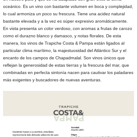
oceánico. Es un vino con bastante volumen en boca y complejidad,
lo cual armoniza un poco su frescura. Tiene una acidez natural
bastante elevada y a la vez es súper expresivo aromáticamente.
En vista presenta un color verdoso, con aromas a frutas de carozo
como el durazno blanco y damasco, y notas florales. De esta
manera, los vinos de Trapiche Costa & Pampa están ligados al
particular clima marítimo, la majestuosidad del Atlántico Sur y el
encanto de los campos de Chapadmalal. Son vinos únicos que
reflejan la generosidad de estas tierras y la frescura del mar, que
combinadas en perfecta sintonía nacen para cautivar los paladares
más exigentes y buscadores de nuevas aventuras.