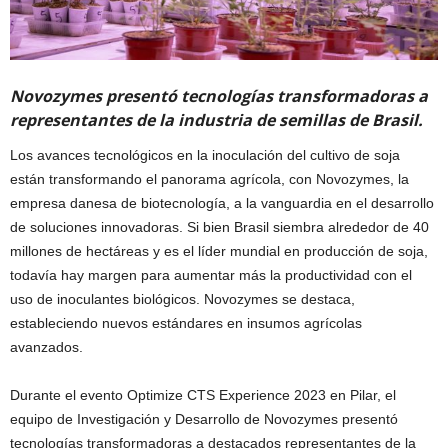
Novozymes presentó tecnologías transformadoras a
representantes de la industria de semillas de Brasil.
Los avances tecnológicos en la inoculación del cultivo de soja
están transformando el panorama agrícola, con Novozymes, la
empresa danesa de biotecnología, a la vanguardia en el desarrollo
de soluciones innovadoras. Si bien Brasil siembra alrededor de 40
millones de hectáreas y es el líder mundial en producción de soja,
todavía hay margen para aumentar más la productividad con el
uso de inoculantes biológicos. Novozymes se destaca,
estableciendo nuevos estándares en insumos agrícolas
avanzados.
Durante el evento Optimize CTS Experience 2023 en Pilar, el
equipo de Investigación y Desarrollo de Novozymes presentó
tecnologías transformadoras a destacados representantes de la