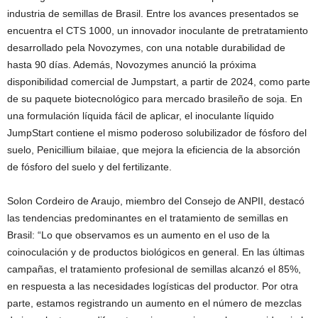
industria de semillas de Brasil. Entre los avances presentados se
encuentra el CTS 1000, un innovador inoculante de pretratamiento
desarrollado pela Novozymes, con una notable durabilidad de
hasta 90 días. Además, Novozymes anunció la próxima
disponibilidad comercial de Jumpstart, a partir de 2024, como parte
de su paquete biotecnológico para mercado brasileño de soja. En
una formulación líquida fácil de aplicar, el inoculante líquido
JumpStart contiene el mismo poderoso solubilizador de fósforo del
suelo, Penicillium bilaiae, que mejora la eficiencia de la absorción
de fósforo del suelo y del fertilizante.
Solon Cordeiro de Araujo, miembro del Consejo de ANPII, destacó
las tendencias predominantes en el tratamiento de semillas en
Brasil: “Lo que observamos es un aumento en el uso de la
coinoculación y de productos biológicos en general. En las últimas
campañas, el tratamiento profesional de semillas alcanzó el 85%,
en respuesta a las necesidades logísticas del productor. Por otra
parte, estamos registrando un aumento en el número de mezclas