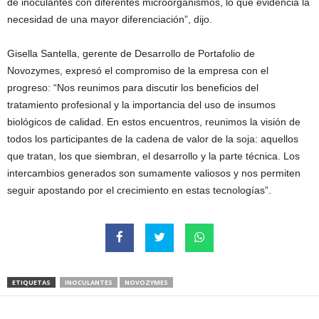
de inoculantes con diferentes microorganismos, lo que evidencia la
necesidad de una mayor diferenciación”, dijo.
Gisella Santella, gerente de Desarrollo de Portafolio de
Novozymes, expresó el compromiso de la empresa con el
progreso: “Nos reunimos para discutir los beneficios del
tratamiento profesional y la importancia del uso de insumos
biológicos de calidad. En estos encuentros, reunimos la visión de
todos los participantes de la cadena de valor de la soja: aquellos
que tratan, los que siembran, el desarrollo y la parte técnica. Los
intercambios generados son sumamente valiosos y nos permiten
seguir apostando por el crecimiento en estas tecnologías”.
ETIQUETAS
INOCULANTES
NOVOZYMES