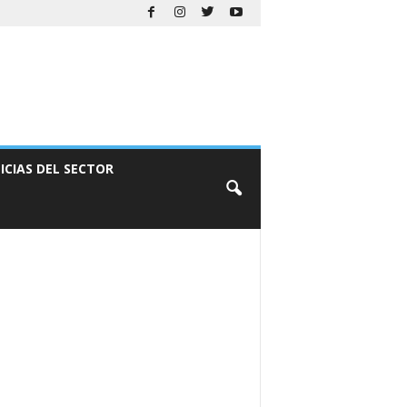
ICIAS DEL SECTOR