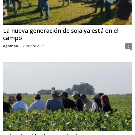
La nueva generación de soja ya está en el
campo
Agronoa
-
2 marzo 2026
0