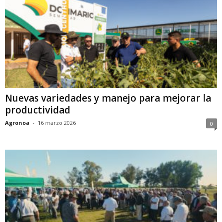
Nuevas variedades y manejo para mejorar la
productividad
Agronoa
-
16 marzo 2026
0