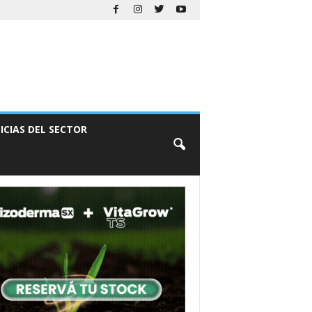
ICIAS DEL SECTOR