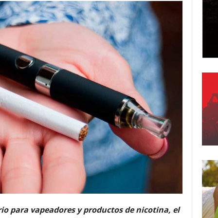
o para vapeadores y productos de nicotina, el