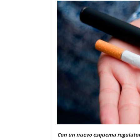
Con un nuevo esquema regulatori