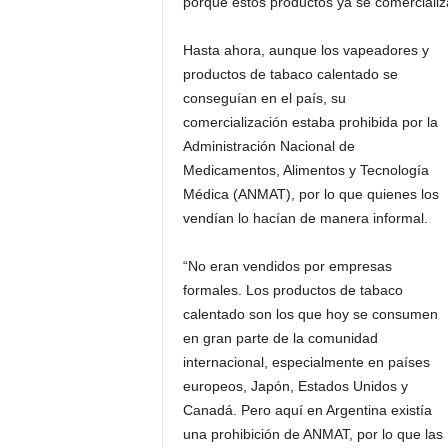
porque estos productos ya se comercializ
Hasta ahora, aunque los vapeadores y
productos de tabaco calentado se
conseguían en el país, su
comercialización estaba prohibida por la
Administración Nacional de
Medicamentos, Alimentos y Tecnología
Médica (ANMAT), por lo que quienes los
vendían lo hacían de manera informal.
“No eran vendidos por empresas
formales. Los productos de tabaco
calentado son los que hoy se consumen
en gran parte de la comunidad
internacional, especialmente en países
europeos, Japón, Estados Unidos y
Canadá. Pero aquí en Argentina existía
una prohibición de ANMAT, por lo que las