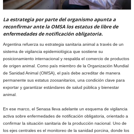
La estrategia por parte del organismo apunta a
reconfirmar ante la OMSA los estatus de libre de
enfermedades de notificación obligatoria.
Argentina refuerza su estrategia sanitaria animal a través de un
sistema de vigilancia epidemiológica que sostiene su
posicionamiento internacional y respalda el comercio de productos
de origen animal. Como país miembro de la Organización Mundial
de Sanidad Animal (OMSA), el país debe acreditar de manera
permanente sus estatus zoosanitarios, una condición clave para
exportar y garantizar estándares de salud pública y bienestar
animal.
En ese marco, el Senasa lleva adelante un esquema de vigilancia
activa sobre enfermedades de notificación obligatoria, orientado a
confirmar la situación sanitaria de la producción nacional. Uno de
los ejes centrales es el monitoreo de la sanidad porcina, donde los