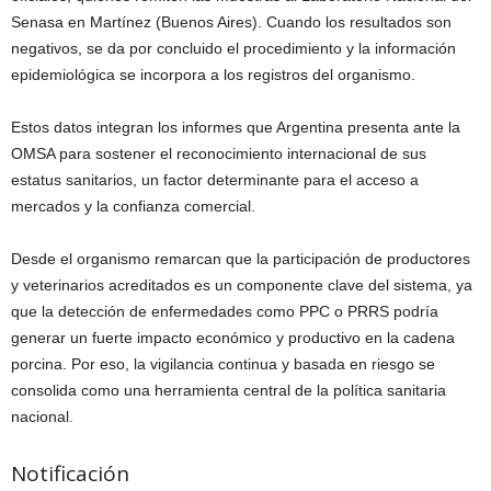
Senasa en Martínez (Buenos Aires). Cuando los resultados son
negativos, se da por concluido el procedimiento y la información
epidemiológica se incorpora a los registros del organismo.
Estos datos integran los informes que Argentina presenta ante la
OMSA para sostener el reconocimiento internacional de sus
estatus sanitarios, un factor determinante para el acceso a
mercados y la confianza comercial.
Desde el organismo remarcan que la participación de productores
y veterinarios acreditados es un componente clave del sistema, ya
que la detección de enfermedades como PPC o PRRS podría
generar un fuerte impacto económico y productivo en la cadena
porcina. Por eso, la vigilancia continua y basada en riesgo se
consolida como una herramienta central de la política sanitaria
nacional.
Notificación