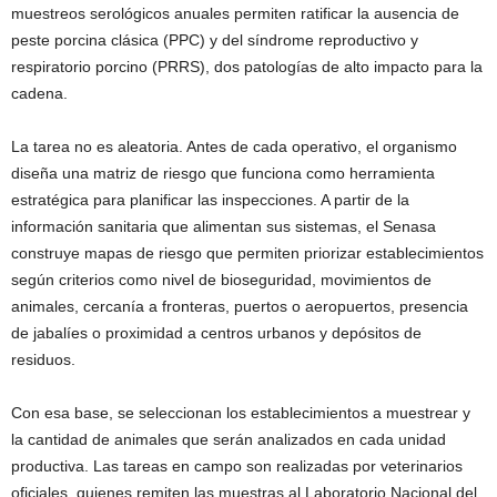
muestreos serológicos anuales permiten ratificar la ausencia de
peste porcina clásica (PPC) y del síndrome reproductivo y
respiratorio porcino (PRRS), dos patologías de alto impacto para la
cadena.
La tarea no es aleatoria. Antes de cada operativo, el organismo
diseña una matriz de riesgo que funciona como herramienta
estratégica para planificar las inspecciones. A partir de la
información sanitaria que alimentan sus sistemas, el Senasa
construye mapas de riesgo que permiten priorizar establecimientos
según criterios como nivel de bioseguridad, movimientos de
animales, cercanía a fronteras, puertos o aeropuertos, presencia
de jabalíes o proximidad a centros urbanos y depósitos de
residuos.
Con esa base, se seleccionan los establecimientos a muestrear y
la cantidad de animales que serán analizados en cada unidad
productiva. Las tareas en campo son realizadas por veterinarios
oficiales, quienes remiten las muestras al Laboratorio Nacional del