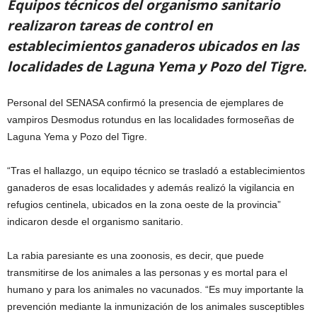
Equipos técnicos del organismo sanitario
realizaron tareas de control en
establecimientos ganaderos ubicados en las
localidades de Laguna Yema y Pozo del Tigre.
Personal del SENASA confirmó la presencia de ejemplares de
vampiros Desmodus rotundus en las localidades formoseñas de
Laguna Yema y Pozo del Tigre.
“Tras el hallazgo, un equipo técnico se trasladó a establecimientos
ganaderos de esas localidades y además realizó la vigilancia en
refugios centinela, ubicados en la zona oeste de la provincia”
indicaron desde el organismo sanitario.
La rabia paresiante es una zoonosis, es decir, que puede
transmitirse de los animales a las personas y es mortal para el
humano y para los animales no vacunados. “Es muy importante la
prevención mediante la inmunización de los animales susceptibles