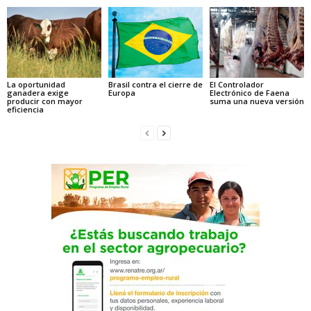
La oportunidad
Brasil contra el cierre de
El Controlador
ganadera exige
Europa
Electrónico de Faena
producir con mayor
suma una nueva versión
eficiencia