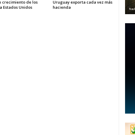
 crecimiento de los
Uruguay exporta cada vez más
 a Estados Unidos
hacienda