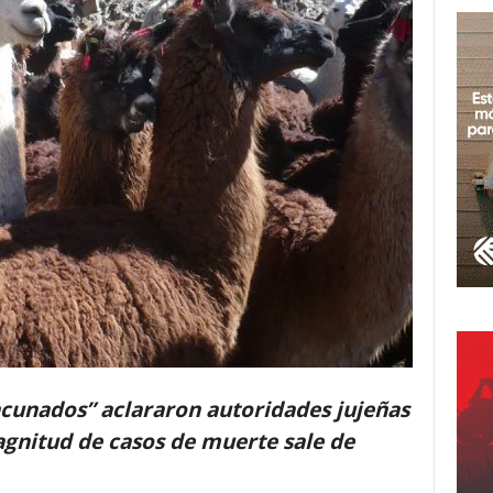
cunados” aclararon autoridades jujeñas
gnitud de casos de muerte sale de