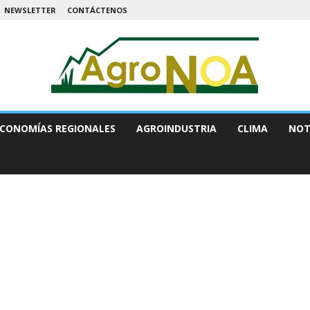
NEWSLETTER
CONTÁCTENOS
CONOMÍAS REGIONALES
AGROINDUSTRIA
CLIMA
NOT