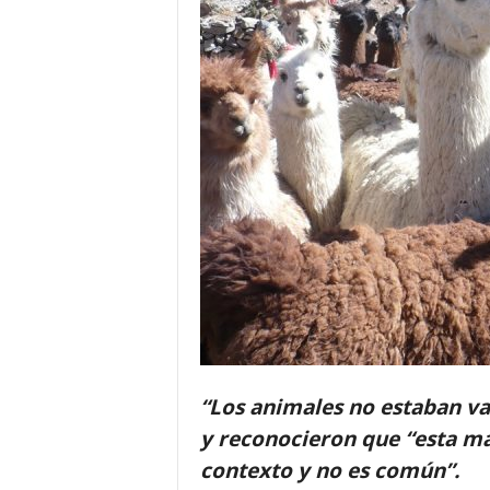
“Los animales no estaban va
y reconocieron que “esta ma
contexto y no es común”.