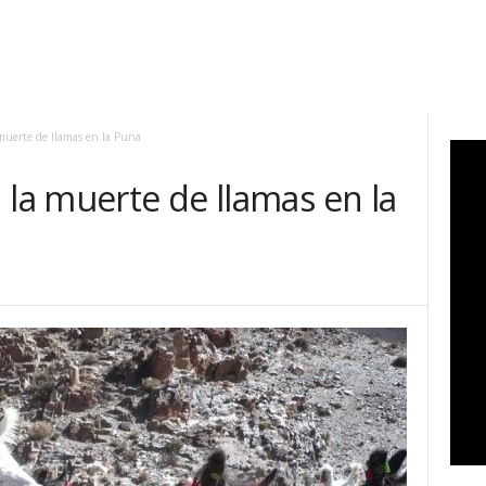
 muerte de llamas en la Puna
 la muerte de llamas en la