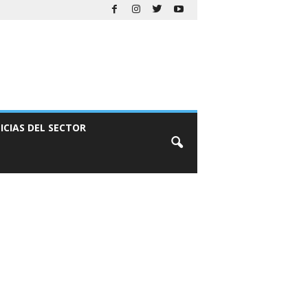
ICIAS DEL SECTOR