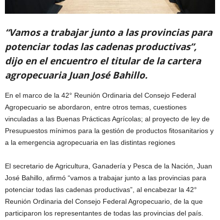
“Vamos a trabajar junto a las provincias para
potenciar todas las cadenas productivas”,
dijo en el encuentro el titular de la cartera
agropecuaria Juan José Bahillo.
En el marco de la 42° Reunión Ordinaria del Consejo Federal
Agropecuario se abordaron, entre otros temas, cuestiones
vinculadas a las Buenas Prácticas Agrícolas; al proyecto de ley de
Presupuestos mínimos para la gestión de productos fitosanitarios y
a la emergencia agropecuaria en las distintas regiones
El secretario de Agricultura, Ganadería y Pesca de la Nación, Juan
José Bahillo, afirmó “vamos a trabajar junto a las provincias para
potenciar todas las cadenas productivas”, al encabezar la 42°
Reunión Ordinaria del Consejo Federal Agropecuario, de la que
participaron los representantes de todas las provincias del país.