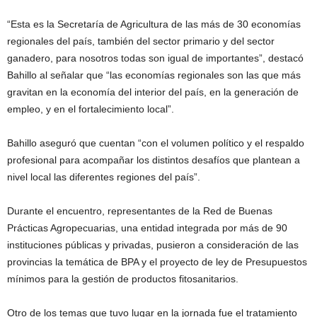
“Esta es la Secretaría de Agricultura de las más de 30 economías
regionales del país, también del sector primario y del sector
ganadero, para nosotros todas son igual de importantes”, destacó
Bahillo al señalar que “las economías regionales son las que más
gravitan en la economía del interior del país, en la generación de
empleo, y en el fortalecimiento local”.
Bahillo aseguró que cuentan “con el volumen político y el respaldo
profesional para acompañar los distintos desafíos que plantean a
nivel local las diferentes regiones del país”.
Durante el encuentro, representantes de la Red de Buenas
Prácticas Agropecuarias, una entidad integrada por más de 90
instituciones públicas y privadas, pusieron a consideración de las
provincias la temática de BPA y el proyecto de ley de Presupuestos
mínimos para la gestión de productos fitosanitarios.
Otro de los temas que tuvo lugar en la jornada fue el tratamiento