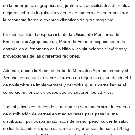
de la emergencia agropecuaria, junto a las posibilidades de realizar
mejoras sobre la legislación vigente de manera de poder acelerar
la respuesta frente a eventos climáticos de gran magnitud.
En este sentido, la especialista de la Oficina de Monitoreo de
Emergencias Agropecuarias, María de Estrada, expuso sobre la
entrada en el fenómeno de La Niña y las situaciones climáticas y
proyecciones de las diferentes regiones.
Además, desde la Subsecretaría de Mercados Agropecuarios y el
Senasa se puntualizó sobre el troceo en frigoríficos, que desde el 1
de noviembre se implementará y permitirá que la carne llegue al
comercio minorista en trozos que no superen los 32 kilos.
“Los objetivos centrales de la normativa son modernizar la cadena
de distribución de carnes en medias reses para pasar a una
distribución por trozos anatómicos de menor peso, cuidar la salud
de los trabajadores que pasarán de cargar pesos de hasta 120 kg