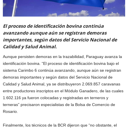
El proceso de identificación bovina continúa
avanzando aunque aún se registran demoras
importantes, según datos del Servicio Nacional de
Calidad y Salud Animal.
Aunque persisten demoras en la trazabilidad, Paraguay avanza la
identificación bovina. “El proceso de identificación bovina bajo el
sistema Carimbo 6 continúa avanzando, aunque aún se registran
demoras importantes y según datos del Servicio Nacional de
Calidad y Salud Animal, ya se distribuyeron 2.069.857 caravanas
entre productores inscriptos en el Módulo Ganadero, de las cuales
1.602.116 ya fueron colocadas y registradas en terneros y
terneras” precisaron especialistas de la Bolsa de Comercio de
Rosario.
Finalmente, los técnicos de la BCR dijeron que “no obstante, el