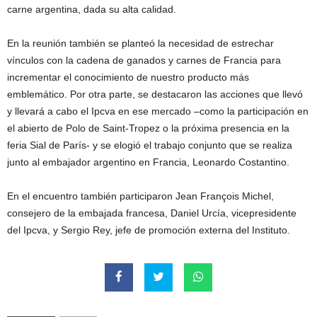
carne argentina, dada su alta calidad.
En la reunión también se planteó la necesidad de estrechar
vínculos con la cadena de ganados y carnes de Francia para
incrementar el conocimiento de nuestro producto más
emblemático. Por otra parte, se destacaron las acciones que llevó
y llevará a cabo el Ipcva en ese mercado –como la participación en
el abierto de Polo de Saint-Tropez o la próxima presencia en la
feria Sial de París- y se elogió el trabajo conjunto que se realiza
junto al embajador argentino en Francia, Leonardo Costantino.
En el encuentro también participaron Jean François Michel,
consejero de la embajada francesa, Daniel Urcía, vicepresidente
del Ipcva, y Sergio Rey, jefe de promoción externa del Instituto.