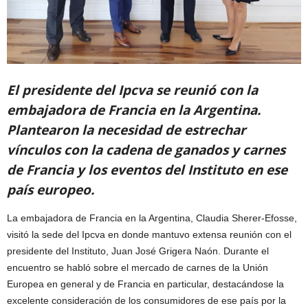
El presidente del Ipcva se reunió con la
embajadora de Francia en la Argentina.
Plantearon la necesidad de estrechar
vínculos con la cadena de ganados y carnes
de Francia y los eventos del Instituto en ese
país europeo.
La embajadora de Francia en la Argentina, Claudia Sherer-Efosse,
visitó la sede del Ipcva en donde mantuvo extensa reunión con el
presidente del Instituto, Juan José Grigera Naón. Durante el
encuentro se habló sobre el mercado de carnes de la Unión
Europea en general y de Francia en particular, destacándose la
excelente consideración de los consumidores de ese país por la