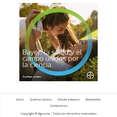
Inicio
Quiénes Somos
Dónde estamos
Newsletter
Contáctenos
Copyright © Agronoa - Todos los derechos reservados