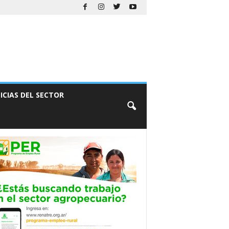
ICIAS DEL SECTOR