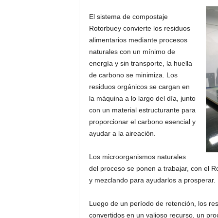
El sistema de compostaje
Rotorbuey convierte los residuos
alimentarios mediante procesos
naturales con un mínimo de
energía y sin transporte, la huella
de carbono se minimiza. Los
residuos orgánicos se cargan en
la máquina a lo largo del día, junto
con un material estructurante para
proporcionar el carbono esencial y
ayudar a la aireación.
Los microorganismos naturales
del proceso se ponen a trabajar, con el 
y mezclando para ayudarlos a prosperar.
Luego de un período de retención, los re
convertidos en un valioso recurso, un pr