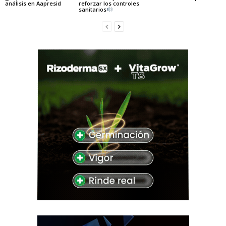
análisis en Aapresid
reforzar los controles
sanitarios