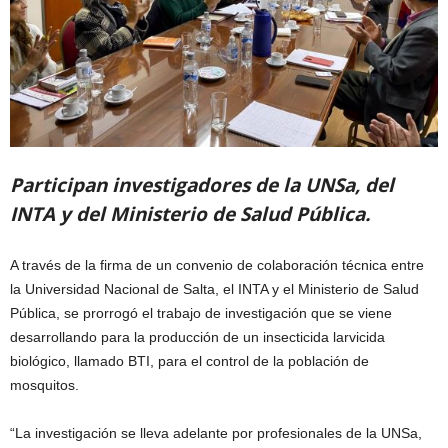
Participan investigadores de la UNSa, del
INTA y del Ministerio de Salud Pública.
A través de la firma de un convenio de colaboración técnica entre
la Universidad Nacional de Salta, el INTA y el Ministerio de Salud
Pública, se prorrogó el trabajo de investigación que se viene
desarrollando para la producción de un insecticida larvicida
biológico, llamado BTI, para el control de la población de
mosquitos.
“La investigación se lleva adelante por profesionales de la UNSa,