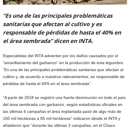
“Es una de las principales problemáticas
sanitarias que afectan al cultivo y es
responsable de pérdidas de hasta el 40% en
el área sembrada” dicen en INTA.
Especialistas del INTA advierten por los daños causados por el
“amarillamiento del garbanzo” en la producción de esta legumbre.
“Es una de las principales problemáticas sanitarias que afectan al
cultivo y, de acuerdo a nuestros relevamientos, es responsable de
pérdidas de hasta el 40% en el área sembrada”.
“A partir de 2018 se registró una fuerte disminución en todo el país
del área sembrada con garbanzo, según estadísticas oficiales en
las últimas 4 campañas el área implantada pasó de algo más de
150 mil hectáreas a 85 mil hectáreas” indicaron desde el INTA y
añadieron que “durante las últimas 2 campañas, en el Chaco