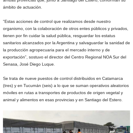
ámbito de actuación.
“Estas acciones de control que realizamos desde nuestro
organismo, con la colaboración de otros entes públicos y privados,
tienen por fin cuidar la salud pública, resguardar los estatus
sanitarios alcanzados por la Argentina y salvaguardar la sanidad de
la producción agropecuaria para el mercado interno y de
exportación”, sostuvo el director del Centro Regional NOA Sur del
Senasa, José Diego Luque.
Se trata de nueve puestos de control distribuidos en Catamarca
(tres) y en Tucumán (seis) a lo que se suman operativos aleatorios
móviles en rutas a transportes de productos de origen vegetal y
animal y alimentos en esas provincias y en Santiago del Estero.