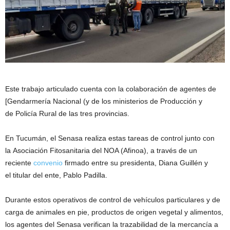
Este trabajo articulado cuenta con la colaboración de agentes de
[Gendarmería Nacional (y de los ministerios de Producción y
de Policía Rural de las tres provincias.
En Tucumán, el Senasa realiza estas tareas de control junto con
la Asociación Fitosanitaria del NOA (Afinoa), a través de un
reciente
convenio
firmado entre su presidenta, Diana Guillén y
el titular del ente, Pablo Padilla.
Durante estos operativos de control de vehículos particulares y de
carga de animales en pie, productos de origen vegetal y alimentos,
los agentes del Senasa verifican la trazabilidad de la mercancía a