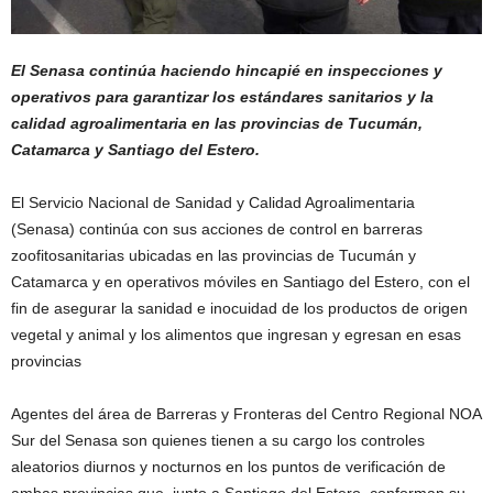
El Senasa continúa haciendo hincapié en inspecciones y
operativos para garantizar los estándares sanitarios y la
calidad agroalimentaria en las provincias de Tucumán,
Catamarca y Santiago del Estero.
El Servicio Nacional de Sanidad y Calidad Agroalimentaria
(Senasa) continúa con sus acciones de control en barreras
zoofitosanitarias ubicadas en las provincias de Tucumán y
Catamarca y en operativos móviles en Santiago del Estero, con el
fin de asegurar la sanidad e inocuidad de los productos de origen
vegetal y animal y los alimentos que ingresan y egresan en esas
provincias
Agentes del área de Barreras y Fronteras del Centro Regional NOA
Sur del Senasa son quienes tienen a su cargo los controles
aleatorios diurnos y nocturnos en los puntos de verificación de
ambas provincias que, junto a Santiago del Estero, conforman su