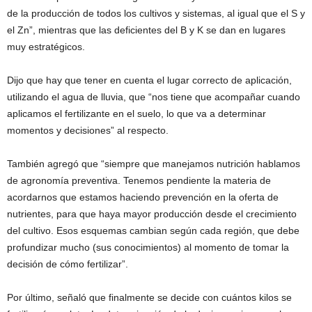
de la producción de todos los cultivos y sistemas, al igual que el S y
el Zn”, mientras que las deficientes del B y K se dan en lugares
muy estratégicos.
Dijo que hay que tener en cuenta el lugar correcto de aplicación,
utilizando el agua de lluvia, que “nos tiene que acompañar cuando
aplicamos el fertilizante en el suelo, lo que va a determinar
momentos y decisiones” al respecto.
También agregó que “siempre que manejamos nutrición hablamos
de agronomía preventiva. Tenemos pendiente la materia de
acordarnos que estamos haciendo prevención en la oferta de
nutrientes, para que haya mayor producción desde el crecimiento
del cultivo. Esos esquemas cambian según cada región, que debe
profundizar mucho (sus conocimientos) al momento de tomar la
decisión de cómo fertilizar”.
Por último, señaló que finalmente se decide con cuántos kilos se