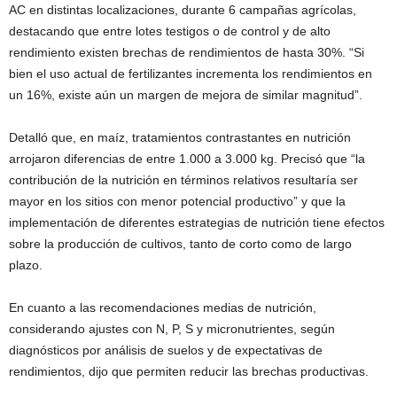
AC en distintas localizaciones, durante 6 campañas agrícolas,
destacando que entre lotes testigos o de control y de alto
rendimiento existen brechas de rendimientos de hasta 30%. “Si
bien el uso actual de fertilizantes incrementa los rendimientos en
un 16%, existe aún un margen de mejora de similar magnitud”.
Detalló que, en maíz, tratamientos contrastantes en nutrición
arrojaron diferencias de entre 1.000 a 3.000 kg. Precisó que “la
contribución de la nutrición en términos relativos resultaría ser
mayor en los sitios con menor potencial productivo” y que la
implementación de diferentes estrategias de nutrición tiene efectos
sobre la producción de cultivos, tanto de corto como de largo
plazo.
En cuanto a las recomendaciones medias de nutrición,
considerando ajustes con N, P, S y micronutrientes, según
diagnósticos por análisis de suelos y de expectativas de
rendimientos, dijo que permiten reducir las brechas productivas.