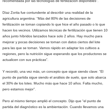
recomendada por las tecnologías de fertilización disponibles”.
Díaz Zorita fue contundente al describir una realidad de la
agricultura argentina: “Más del 80% de las decisiones de
fertilización se toman copiando lo que hice el año pasado o lo que
hacen los vecinos. Utilizamos técnicas de fertilización que tienen 10
años junto híbridos lanzados hace solo 2 años. Hay mucho para
mejorar y pocas decisiones se toman con datos ciertos del lote
para las que se toman. Vamos rápido en adaptar los cultivos a
regiones, pero la nutrición sigue esperando que los productores se
actualicen con sus prácticas”.
Y recordó, una vez más, un concepto que sigue siendo clave: “El
punto de partida sigue siendo el análisis de suelo, que solo abarca
el 30% de los lotes. Mucho más que hace 10 años. Falta mucho,
pero estamos mejor”.
Pero al mismo tiempo amplió el concepto. Dijo que “el punto de
partida del diagnóstico es la ambientación. Cuando llevamos una