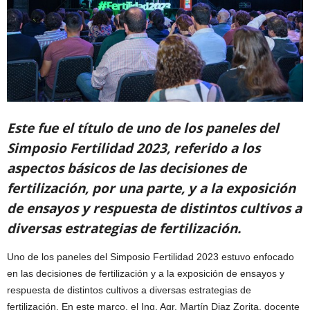
Este fue el título de uno de los paneles del
Simposio Fertilidad 2023, referido a los
aspectos básicos de las decisiones de
fertilización, por una parte, y a la exposición
de ensayos y respuesta de distintos cultivos a
diversas estrategias de fertilización.
Uno de los paneles del Simposio Fertilidad 2023 estuvo enfocado
en las decisiones de fertilización y a la exposición de ensayos y
respuesta de distintos cultivos a diversas estrategias de
fertilización. En este marco, el Ing. Agr. Martín Diaz Zorita, docente