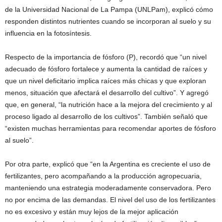
de la Universidad Nacional de La Pampa (UNLPam), explicó cómo
responden distintos nutrientes cuando se incorporan al suelo y su
influencia en la fotosíntesis.
Respecto de la importancia de fósforo (P), recordó que “un nivel
adecuado de fósforo fortalece y aumenta la cantidad de raíces y
que un nivel deficitario implica raíces más chicas y que exploran
menos, situación que afectará el desarrollo del cultivo”. Y agregó
que, en general, “la nutrición hace a la mejora del crecimiento y al
proceso ligado al desarrollo de los cultivos”. También señaló que
“existen muchas herramientas para recomendar aportes de fósforo
al suelo”.
Por otra parte, explicó que “en la Argentina es creciente el uso de
fertilizantes, pero acompañando a la producción agropecuaria,
manteniendo una estrategia moderadamente conservadora. Pero
no por encima de las demandas. El nivel del uso de los fertilizantes
no es excesivo y están muy lejos de la mejor aplicación