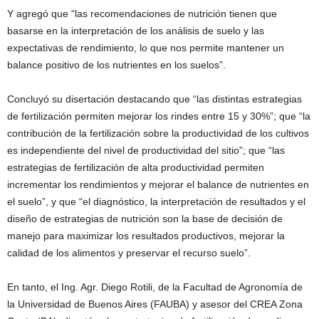
Y agregó que “las recomendaciones de nutrición tienen que
basarse en la interpretación de los análisis de suelo y las
expectativas de rendimiento, lo que nos permite mantener un
balance positivo de los nutrientes en los suelos”.
Concluyó su disertación destacando que “las distintas estrategias
de fertilización permiten mejorar los rindes entre 15 y 30%”; que “la
contribución de la fertilización sobre la productividad de los cultivos
es independiente del nivel de productividad del sitio”; que “las
estrategias de fertilización de alta productividad permiten
incrementar los rendimientos y mejorar el balance de nutrientes en
el suelo”, y que “el diagnóstico, la interpretación de resultados y el
diseño de estrategias de nutrición son la base de decisión de
manejo para maximizar los resultados productivos, mejorar la
calidad de los alimentos y preservar el recurso suelo”.
En tanto, el Ing. Agr. Diego Rotili, de la Facultad de Agronomía de
la Universidad de Buenos Aires (FAUBA) y asesor del CREA Zona