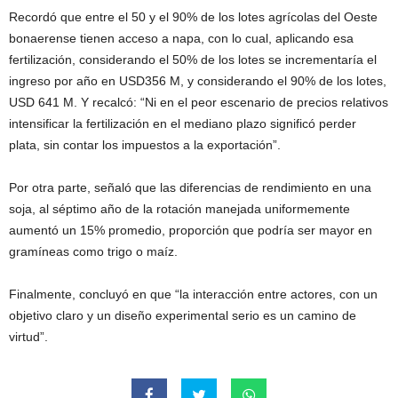
Recordó que entre el 50 y el 90% de los lotes agrícolas del Oeste
bonaerense tienen acceso a napa, con lo cual, aplicando esa
fertilización, considerando el 50% de los lotes se incrementaría el
ingreso por año en USD356 M, y considerando el 90% de los lotes,
USD 641 M. Y recalcó: “Ni en el peor escenario de precios relativos
intensificar la fertilización en el mediano plazo significó perder
plata, sin contar los impuestos a la exportación”.
Por otra parte, señaló que las diferencias de rendimiento en una
soja, al séptimo año de la rotación manejada uniformemente
aumentó un 15% promedio, proporción que podría ser mayor en
gramíneas como trigo o maíz.
Finalmente, concluyó en que “la interacción entre actores, con un
objetivo claro y un diseño experimental serio es un camino de
virtud”.