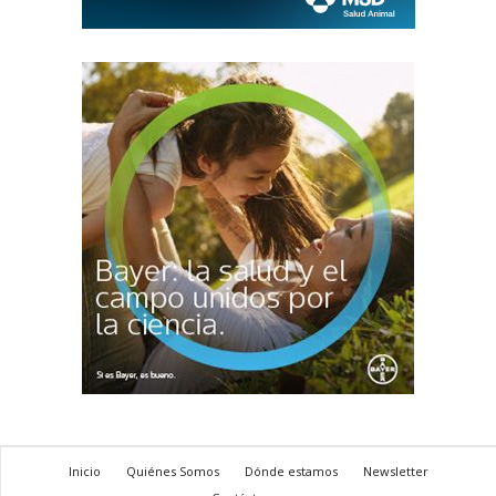
Inicio
Quiénes Somos
Dónde estamos
Newsletter