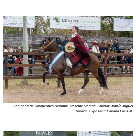
Campeón de Campeones Hembra: Treseme Morena. Criador: Martín Miguel
Saravia. Expositor: Cabaña Las 4 M.