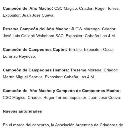
Campeón del Año Macho:
CSC Mágico. Criador: Roger Torres.
Expositor: Juan José Cueva.
Reserva Campeón del Año Macho:
JLGW Marengo. Criador:
José Luis Galiardi Wakeham SAC. Expositor: Cabaña Las 4 M.
Campeón de Campeones Capón:
Terrible. Expositor: Oscar
Lorenzo Reynoso.
Campeón de Campeones Hembra:
Treseme Morena. Criador:
Martín Miguel Saravia. Expositor: Cabaña Las 4 M.
Campeón del Año Macho y Campeón de Campeones Macho:
CSC Mágico. Criador: Roger Torres. Expositor: Juan José Cueva.
Nuevas autoridades
En el marco del concurso, la Asociación Argentina de Criadores de