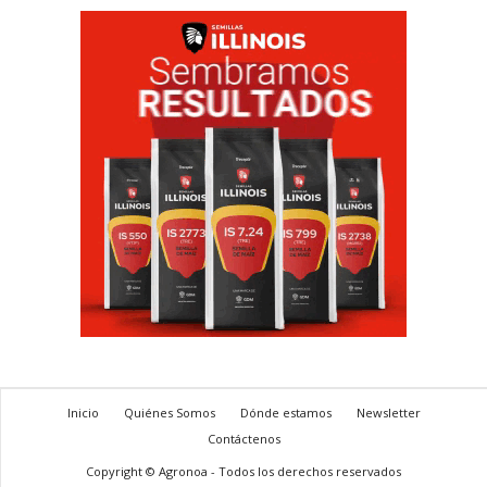
Inicio
Quiénes Somos
Dónde estamos
Newsletter
Contáctenos
Copyright © Agronoa - Todos los derechos reservados