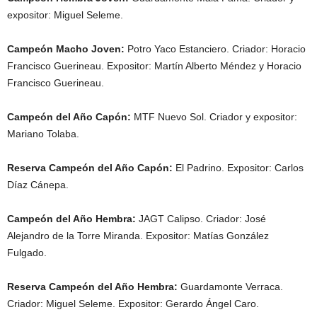
expositor: Miguel Seleme.
Campeón Macho Joven:
Potro Yaco Estanciero. Criador: Horacio
Francisco Guerineau. Expositor: Martín Alberto Méndez y Horacio
Francisco Guerineau.
Campeón del Año Capón:
MTF Nuevo Sol. Criador y expositor:
Mariano Tolaba.
Reserva Campeón del Año Capón:
El Padrino. Expositor: Carlos
Díaz Cánepa.
Campeón del Año Hembra:
JAGT Calipso. Criador: José
Alejandro de la Torre Miranda. Expositor: Matías González
Fulgado.
Reserva Campeón del Año Hembra:
Guardamonte Verraca.
Criador: Miguel Seleme. Expositor: Gerardo Ángel Caro.