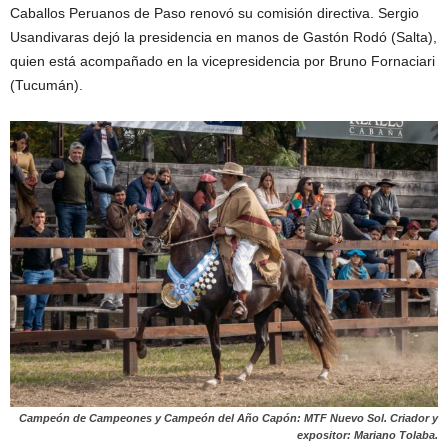
Caballos Peruanos de Paso renovó su comisión directiva. Sergio
Usandivaras dejó la presidencia en manos de Gastón Rodó (Salta),
quien está acompañado en la vicepresidencia por Bruno Fornaciari
(Tucumán).
Campeón de Campeones y Campeón del Año Capón: MTF Nuevo Sol. Criador y
expositor: Mariano Tolaba.