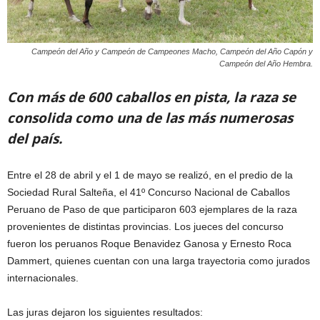
Campeón del Año y Campeón de Campeones Macho, Campeón del Año Capón y
Campeón del Año Hembra.
Con más de 600 caballos en pista, la raza se
consolida como una de las más numerosas
del país.
Entre el 28 de abril y el 1 de mayo se realizó, en el predio de la
Sociedad Rural Salteña, el 41º Concurso Nacional de Caballos
Peruano de Paso de que participaron 603 ejemplares de la raza
provenientes de distintas provincias. Los jueces del concurso
fueron los peruanos Roque Benavidez Ganosa y Ernesto Roca
Dammert, quienes cuentan con una larga trayectoria como jurados
internacionales.
Las juras dejaron los siguientes resultados: