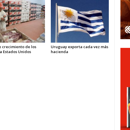
 crecimiento de los
Uruguay exporta cada vez más
 a Estados Unidos
hacienda