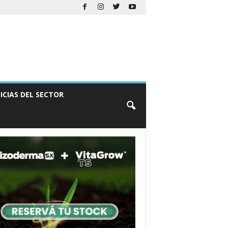
ICIAS DEL SECTOR