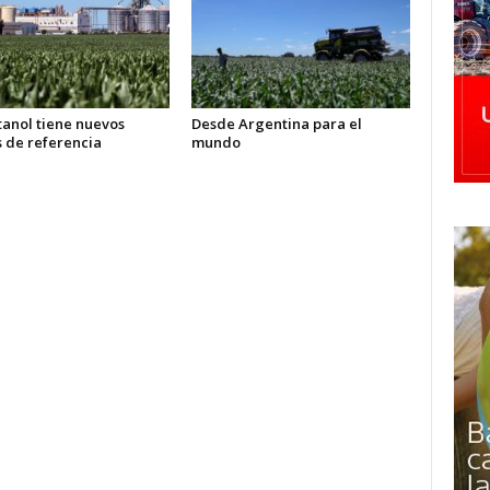
tanol tiene nuevos
Desde Argentina para el
s de referencia
mundo