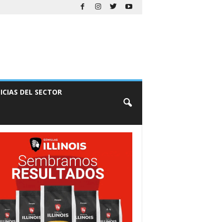
ICIAS DEL SECTOR