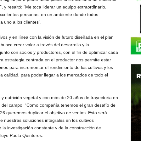
, y resaltó: “Me toca liderar un equipo extraordinario,
excelentes personas, en un ambiente donde todos
 uno a los clientes”.
vos y en línea con la visión de futuro diseñada en el plan
busca crear valor a través del desarrollo y la
junto con socios y productores, con el fin de optimizar cada
ra estrategia centrada en el productor nos permite estar
nes para incrementar el rendimiento de los cultivos y los
a calidad, para poder llegar a los mercados de todo el
ía y nutrición vegetal y con más de 20 años de trayectoria en
ión del campo: “Como compañía tenemos el gran desafío de
026 queremos duplicar el objetivo de ventas. Esto será
de nuestras soluciones integrales en los cultivos
e la investigación constante y de la construcción de
ncluye Paula Quinteros.