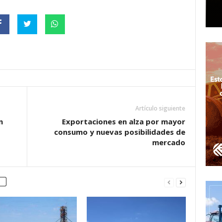
Artículo siguiente
n
Exportaciones en alza por mayor
consumo y nuevas posibilidades de
mercado