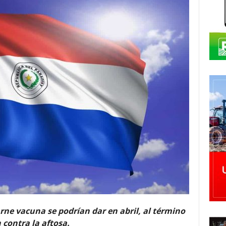
rne vacuna se podrían dar en abril, al término
 contra la aftosa.