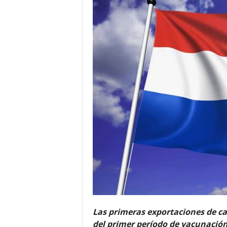
Las primeras exportaciones de ca
del primer período de vacunación