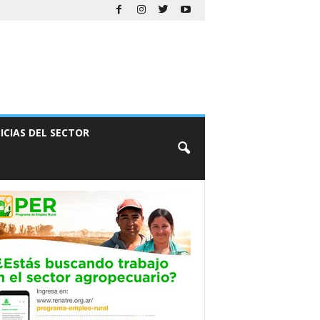
ICIAS DEL SECTOR