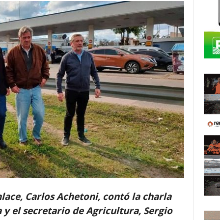
nlace, Carlos Achetoni, contó la charla
y el secretario de Agricultura, Sergio