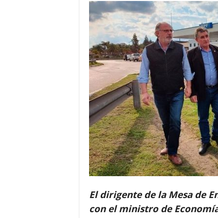
El dirigente de la Mesa de E
con el ministro de Economía 