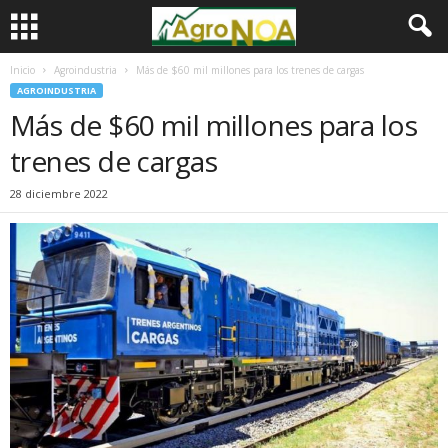
Inicio
Agroindustria
Más de $60 mil millones para los trenes de cargas
AGROINDUSTRIA
Más de $60 mil millones para los
trenes de cargas
28 diciembre 2022