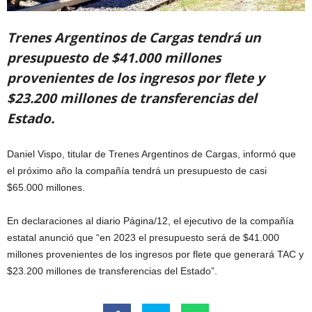
Trenes Argentinos de Cargas tendrá un
presupuesto de $41.000 millones
provenientes de los ingresos por flete y
$23.200 millones de transferencias del
Estado.
Daniel Vispo, titular de Trenes Argentinos de Cargas, informó que
el próximo año la compañía tendrá un presupuesto de casi
$65.000 millones.
En declaraciones al diario Página/12, el ejecutivo de la compañía
estatal anunció que “en 2023 el presupuesto será de $41.000
millones provenientes de los ingresos por flete que generará TAC y
$23.200 millones de transferencias del Estado”.