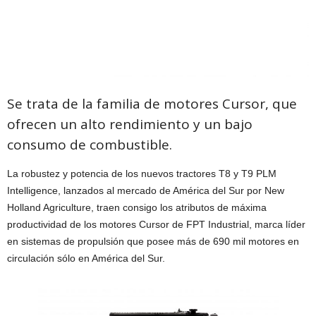
Se trata de la familia de motores Cursor, que
ofrecen un alto rendimiento y un bajo
consumo de combustible.
La robustez y potencia de los nuevos tractores T8 y T9 PLM
Intelligence, lanzados al mercado de América del Sur por New
Holland Agriculture, traen consigo los atributos de máxima
productividad de los motores Cursor de FPT Industrial, marca líder
en sistemas de propulsión que posee más de 690 mil motores en
circulación sólo en América del Sur.