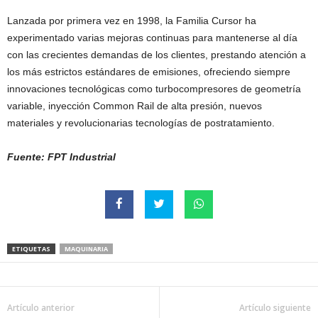
Lanzada por primera vez en 1998, la Familia Cursor ha
experimentado varias mejoras continuas para mantenerse al día
con las crecientes demandas de los clientes, prestando atención a
los más estrictos estándares de emisiones, ofreciendo siempre
innovaciones tecnológicas como turbocompresores de geometría
variable, inyección Common Rail de alta presión, nuevos
materiales y revolucionarias tecnologías de postratamiento.
Fuente: FPT Industrial
ETIQUETAS
MAQUINARIA
Artículo anterior
Artículo siguiente