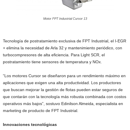
Motor FPT Industrial Cursor 13
Tecnología de postratamiento exclusiva de FPT Industrial, el I-EGR
+ elimina la necesidad de Arla 32 y mantenimiento periódico, con
turbocompresores de alta eficiencia. Para Light SCR, el
postratamiento tiene sensores de temperatura y NOx.
“Los motores Cursor se diseñaron para un rendimiento máximo en
aplicaciones que exigen una alta productividad. Los productores
que buscan mejorar la gestión de flotas pueden estar seguros de
que contarán con la tecnología más robusta combinada con costos
operativos más bajos”, sostuvo Edinilson Almeida, especialista en
marketing de producto de FPT Industrial.
Innovaciones tecnológicas