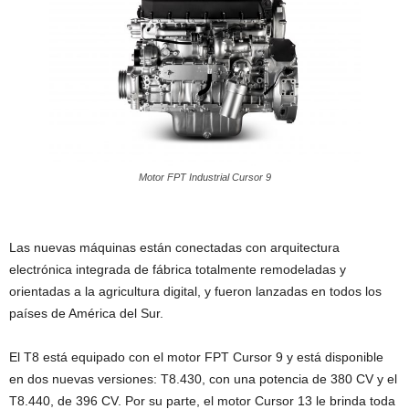
Motor FPT Industrial Cursor 9
Las nuevas máquinas están conectadas con arquitectura
electrónica integrada de fábrica totalmente remodeladas y
orientadas a la agricultura digital, y fueron lanzadas en todos los
países de América del Sur.
El T8 está equipado con el motor FPT Cursor 9 y está disponible
en dos nuevas versiones: T8.430, con una potencia de 380 CV y el
T8.440, de 396 CV. Por su parte, el motor Cursor 13 le brinda toda