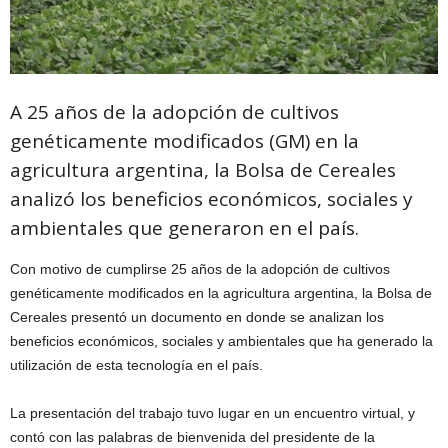
A 25 años de la adopción de cultivos
genéticamente modificados (GM) en la
agricultura argentina, la Bolsa de Cereales
analizó los beneficios económicos, sociales y
ambientales que generaron en el país.
Con motivo de cumplirse 25 años de la adopción de cultivos
genéticamente modificados en la agricultura argentina, la Bolsa de
Cereales presentó un documento en donde se analizan los
beneficios económicos, sociales y ambientales que ha generado la
utilización de esta tecnología en el país.
La presentación del trabajo tuvo lugar en un encuentro virtual, y
contó con las palabras de bienvenida del presidente de la