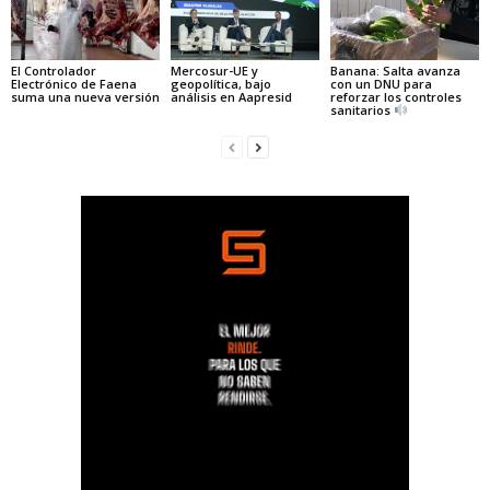
El Controlador
Mercosur-UE y
Banana: Salta avanza
Electrónico de Faena
geopolítica, bajo
con un DNU para
suma una nueva versión
análisis en Aapresid
reforzar los controles
sanitarios