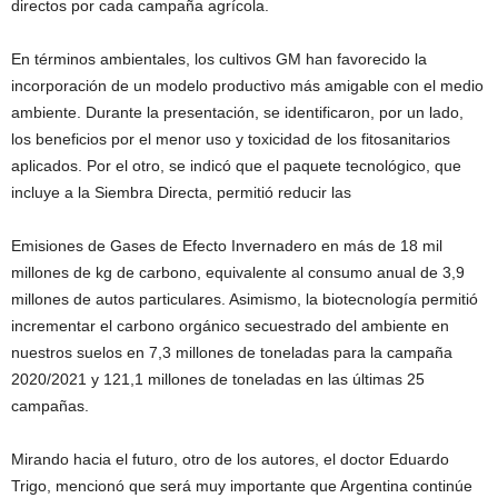
directos por cada campaña agrícola.
En términos ambientales, los cultivos GM han favorecido la
incorporación de un modelo productivo más amigable con el medio
ambiente. Durante la presentación, se identificaron, por un lado,
los beneficios por el menor uso y toxicidad de los fitosanitarios
aplicados. Por el otro, se indicó que el paquete tecnológico, que
incluye a la Siembra Directa, permitió reducir las
Emisiones de Gases de Efecto Invernadero en más de 18 mil
millones de kg de carbono, equivalente al consumo anual de 3,9
millones de autos particulares. Asimismo, la biotecnología permitió
incrementar el carbono orgánico secuestrado del ambiente en
nuestros suelos en 7,3 millones de toneladas para la campaña
2020/2021 y 121,1 millones de toneladas en las últimas 25
campañas.
Mirando hacia el futuro, otro de los autores, el doctor Eduardo
Trigo, mencionó que será muy importante que Argentina continúe