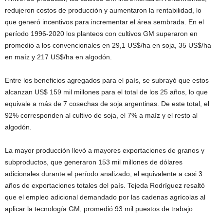
redujeron costos de producción y aumentaron la rentabilidad, lo
que generó incentivos para incrementar el área sembrada. En el
período 1996-2020 los planteos con cultivos GM superaron en
promedio a los convencionales en 29,1 US$/ha en soja, 35 US$/ha
en maíz y 217 US$/ha en algodón.
Entre los beneficios agregados para el país, se subrayó que estos
alcanzan US$ 159 mil millones para el total de los 25 años, lo que
equivale a más de 7 cosechas de soja argentinas. De este total, el
92% corresponden al cultivo de soja, el 7% a maíz y el resto al
algodón.
La mayor producción llevó a mayores exportaciones de granos y
subproductos, que generaron 153 mil millones de dólares
adicionales durante el período analizado, el equivalente a casi 3
años de exportaciones totales del país. Tejeda Rodríguez resaltó
que el empleo adicional demandado por las cadenas agrícolas al
aplicar la tecnología GM, promedió 93 mil puestos de trabajo